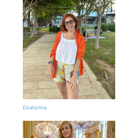
Ekaterina