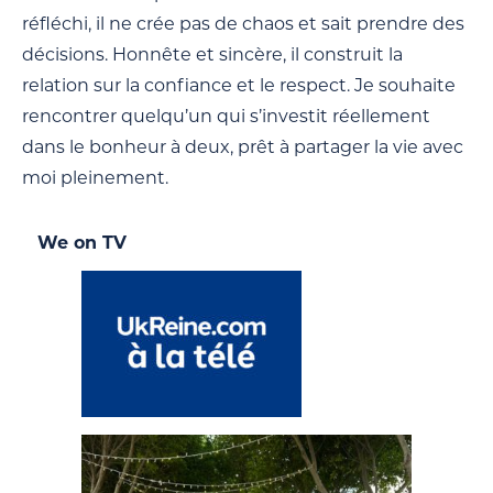
réfléchi, il ne crée pas de chaos et sait prendre des
décisions. Honnête et sincère, il construit la
relation sur la confiance et le respect. Je souhaite
rencontrer quelqu’un qui s’investit réellement
dans le bonheur à deux, prêt à partager la vie avec
moi pleinement.
We on TV