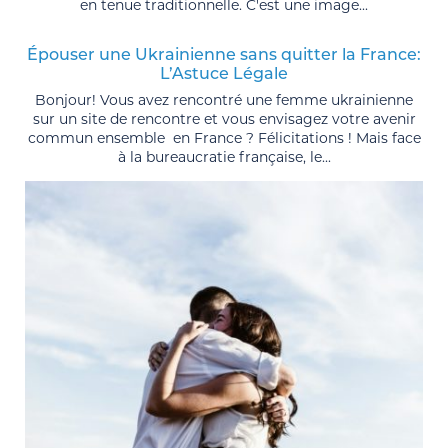
en tenue traditionnelle. C'est une image...
Épouser une Ukrainienne sans quitter la France:
L’Astuce Légale
Bonjour! Vous avez rencontré une femme ukrainienne
sur un site de rencontre et vous envisagez votre avenir
commun ensemble en France ? Félicitations ! Mais face
à la bureaucratie française, le...