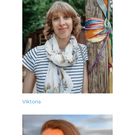
Viktoria