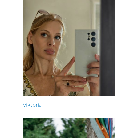
Viktoria