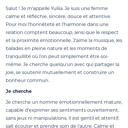
Salut ! Je m’appelle Yuliia. Je suis une femme
calme et réfléchie, sincère, douce et attentive.
Pour moi l’honnêteté et l’harmonie dans une
relation comptent beaucoup, ainsi que le respect
et la proximité émotionnelle. J’aime la musique, les
balades en pleine nature et les moments de
tranquillité où l’on peut simplement être soi-
même. Je cherche quelqu’un avec qui partager la
joie, se soutenir mutuellement et construire un
bonheur commun.
Je cherche
Je cherche un homme émotionnellement mature,
capable d’exprimer ses sentiments ouvertement,
sans jeux ni manipulations. Il est gentil et attentif,
sait écouter et prendre soin de l’autre. Calme et