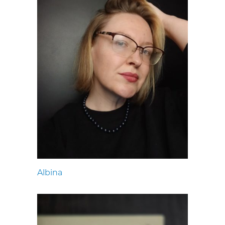
Albina