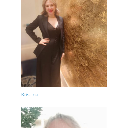
Kristina