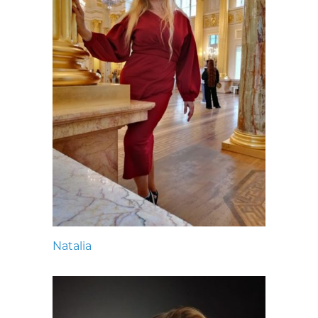
Natalia