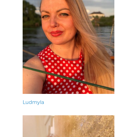
Ludmyla