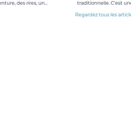
enture, des rires, un...
traditionnelle. C'est un
Regardez tous les articl