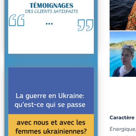
Caractère 
Énergique,