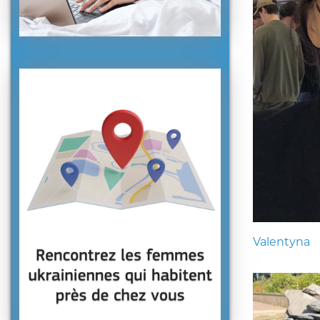
Valentyna