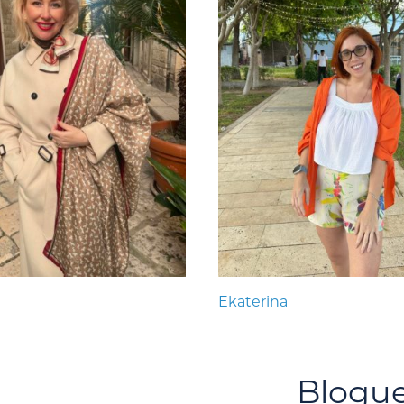
Ekaterina
Blogu