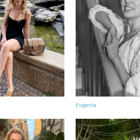
Evgenia