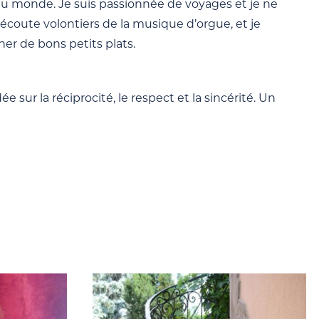
du monde. Je suis passionnée de voyages et je ne
écoute volontiers de la musique d’orgue, et je
iner de bons petits plats.
sur la réciprocité, le respect et la sincérité. Un