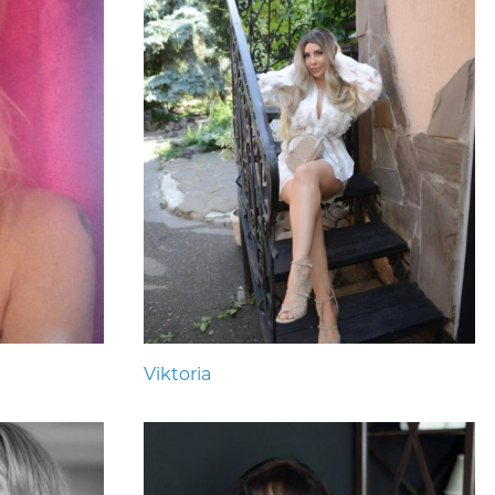
Viktoria