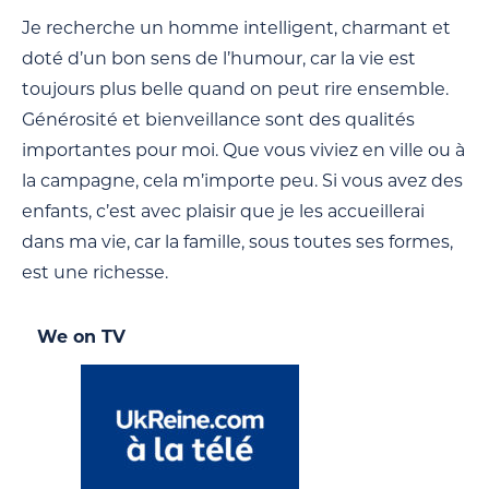
Je recherche un homme intelligent, charmant et
doté d’un bon sens de l’humour, car la vie est
toujours plus belle quand on peut rire ensemble.
Générosité et bienveillance sont des qualités
importantes pour moi. Que vous viviez en ville ou à
la campagne, cela m’importe peu. Si vous avez des
enfants, c’est avec plaisir que je les accueillerai
dans ma vie, car la famille, sous toutes ses formes,
est une richesse.
We on TV