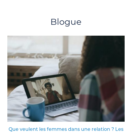
Blogue
Que veulent les femmes dans une relation ? Les