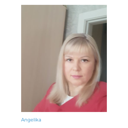
Angelika