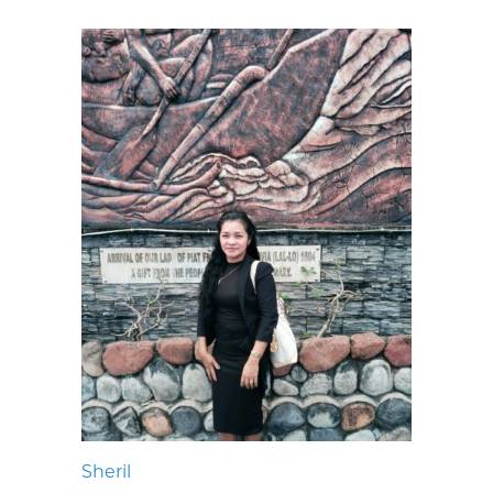
Sheril