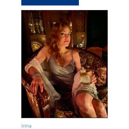
Irina