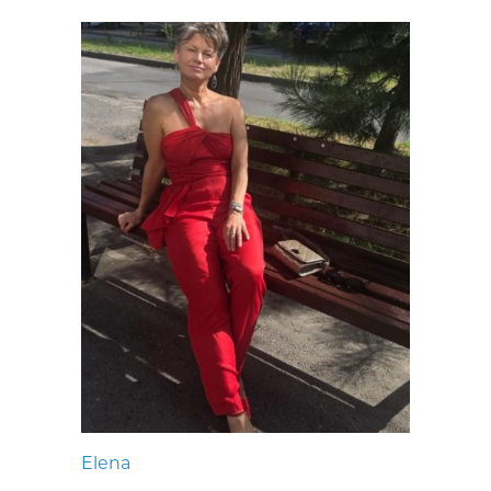
Elena