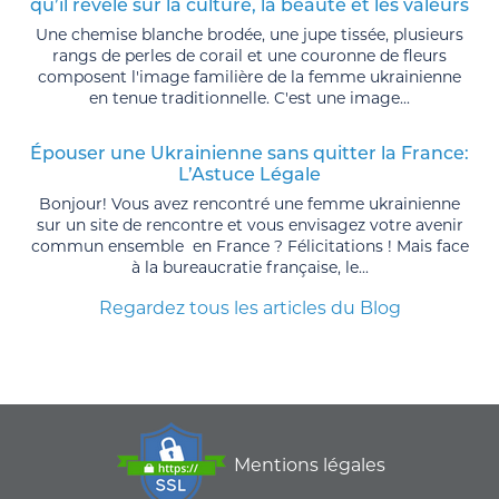
qu’il révèle sur la culture, la beauté et les valeurs
Une chemise blanche brodée, une jupe tissée, plusieurs
rangs de perles de corail et une couronne de fleurs
composent l'image familière de la femme ukrainienne
en tenue traditionnelle. C'est une image...
Épouser une Ukrainienne sans quitter la France:
L’Astuce Légale
Bonjour! Vous avez rencontré une femme ukrainienne
sur un site de rencontre et vous envisagez votre avenir
commun ensemble en France ? Félicitations ! Mais face
à la bureaucratie française, le...
Regardez tous les articles du Blog
Mentions légales