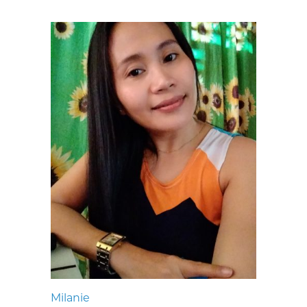
Milanie