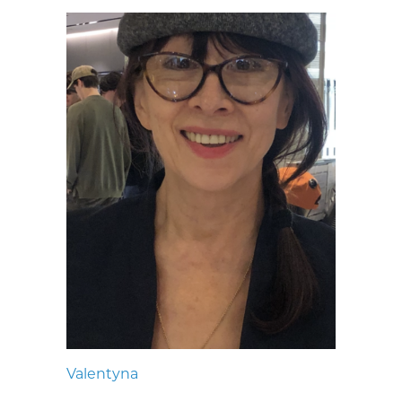
Valentyna