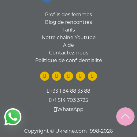
Profils des femmes
Blog de rencontres
Tarifs
Notre chaîne Youtube
Aide
Contactez-nous
Politique de confidentialité
+33 1 84 88 33 88
+1 514 703 3725
WhatsApp
Copyright © Ukreine.com 1998-2026