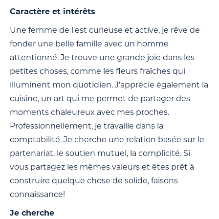
Caractère et intérêts
Une femme de l'est curieuse et active, je rêve de
fonder une belle famille avec un homme
attentionné. Je trouve une grande joie dans les
petites choses, comme les fleurs fraîches qui
illuminent mon quotidien. J'apprécie également la
cuisine, un art qui me permet de partager des
moments chaleureux avec mes proches.
Professionnellement, je travaille dans la
comptabilité. Je cherche une relation basée sur le
partenariat, le soutien mutuel, la complicité. Si
vous partagez les mêmes valeurs et êtes prêt à
construire quelque chose de solide, faisons
connaissance!
Je cherche