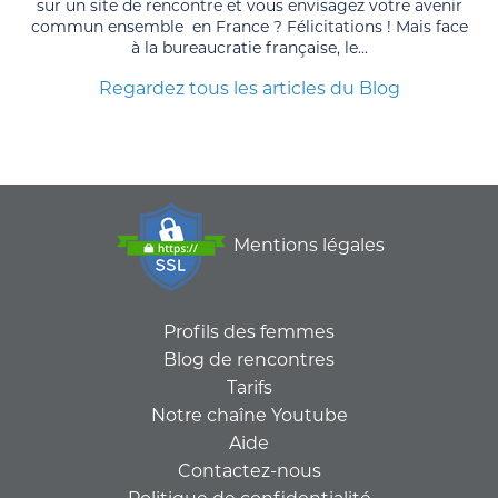
sur un site de rencontre et vous envisagez votre avenir
commun ensemble en France ? Félicitations ! Mais face
à la bureaucratie française, le...
Regardez tous les articles du Blog
Mentions légales
Profils des femmes
Blog de rencontres
Tarifs
Notre chaîne Youtube
Aide
Contactez-nous