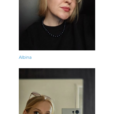
Albina