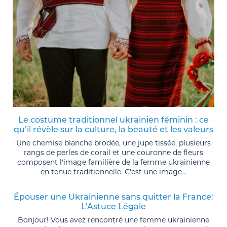
Le costume traditionnel ukrainien féminin : ce
qu’il révèle sur la culture, la beauté et les valeurs
Une chemise blanche brodée, une jupe tissée, plusieurs
rangs de perles de corail et une couronne de fleurs
composent l'image familière de la femme ukrainienne
en tenue traditionnelle. C'est une image...
Épouser une Ukrainienne sans quitter la France:
L’Astuce Légale
Bonjour! Vous avez rencontré une femme ukrainienne