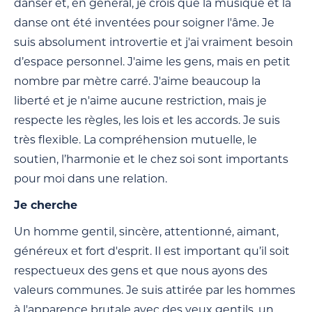
danser et, en général, je crois que la musique et la
danse ont été inventées pour soigner l'âme. Je
suis absolument introvertie et j'ai vraiment besoin
d’espace personnel. J'aime les gens, mais en petit
nombre par mètre carré. J'aime beaucoup la
liberté et je n'aime aucune restriction, mais je
respecte les règles, les lois et les accords. Je suis
très flexible. La compréhension mutuelle, le
soutien, l’harmonie et le chez soi sont importants
pour moi dans une relation.
Je cherche
Un homme gentil, sincère, attentionné, aimant,
généreux et fort d'esprit. Il est important qu’il soit
respectueux des gens et que nous ayons des
valeurs communes. Je suis attirée par les hommes
à l'apparence brutale avec des yeux gentils, un