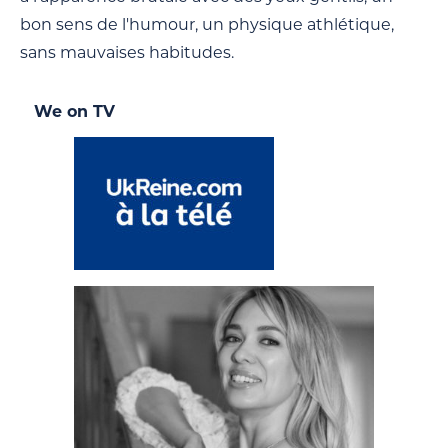
bon sens de l'humour, un physique athlétique,
sans mauvaises habitudes.
We on TV