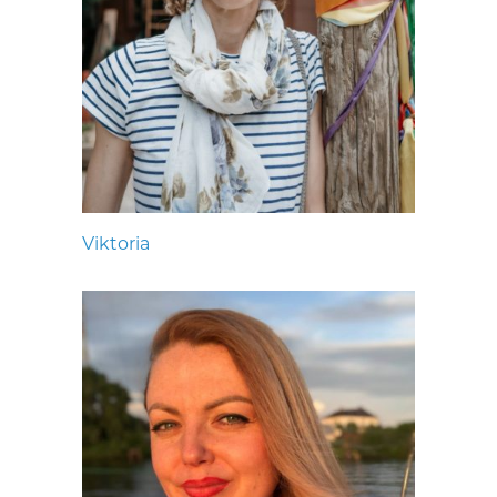
Viktoria