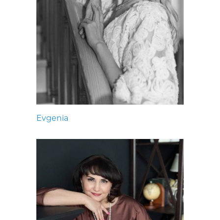
Evgenia