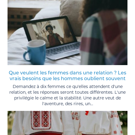
Que veulent les femmes dans une relation ? Les
vrais besoins que les hommes oublient souvent
Demandez à dix femmes ce qu'elles attendent d'une
relation, et les réponses seront toutes différentes. L'une
privilégie le calme et la stabilité. Une autre veut de
l'aventure, des rires, un...