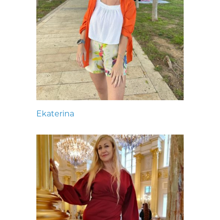
Ekaterina