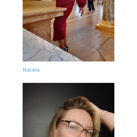
Natalia