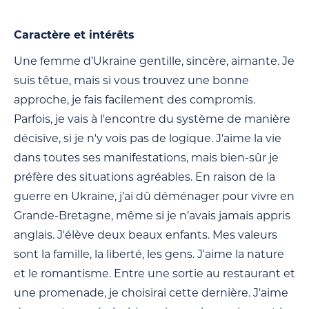
Caractère et intérêts
Une femme d’Ukraine gentille, sincère, aimante. Je
suis têtue, mais si vous trouvez une bonne
approche, je fais facilement des compromis.
Parfois, je vais à l'encontre du système de manière
décisive, si je n'y vois pas de logique. J'aime la vie
dans toutes ses manifestations, mais bien-sûr je
préfère des situations agréables. En raison de la
guerre en Ukraine, j’ai dû déménager pour vivre en
Grande-Bretagne, même si je n’avais jamais appris
anglais. J'élève deux beaux enfants. Mes valeurs
sont la famille, la liberté, les gens. J'aime la nature
et le romantisme. Entre une sortie au restaurant et
une promenade, je choisirai cette dernière. J'aime