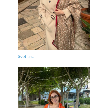
Svetlana