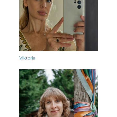
Viktoria