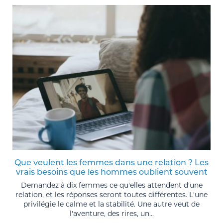
Que veulent les femmes dans une relation ? Les
vrais besoins que les hommes oublient souvent
Demandez à dix femmes ce qu'elles attendent d'une
relation, et les réponses seront toutes différentes. L'une
privilégie le calme et la stabilité. Une autre veut de
l'aventure, des rires, un...