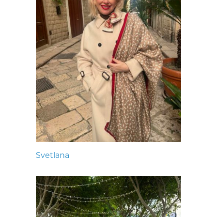
Svetlana