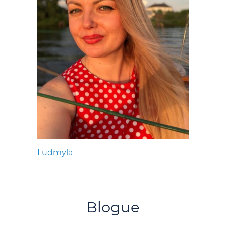
Ludmyla
Blogue