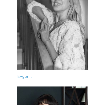
Evgenia