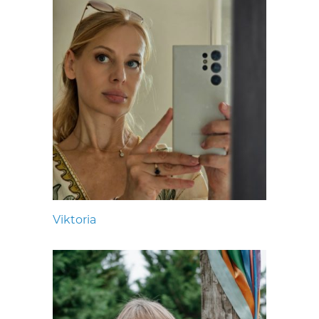
Viktoria