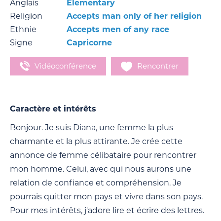
Anglais
Elementary
Religion
Accepts man only of her religion
Ethnie
Accepts men of any race
Signe
Capricorne
Vidéoconférence
Rencontrer
Caractère et intérêts
Bonjour. Je suis Diana, une femme la plus
charmante et la plus attirante. Je crée cette
annonce de femme célibataire pour rencontrer
mon homme. Celui, avec qui nous aurons une
relation de confiance et compréhension. Je
pourrais quitter mon pays et vivre dans son pays.
Pour mes intérêts, j'adore lire et écrire des lettres.