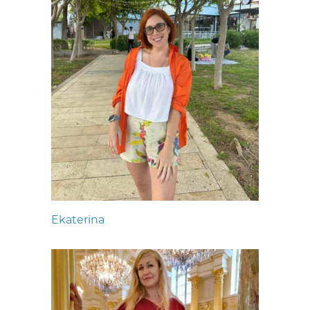
Ekaterina