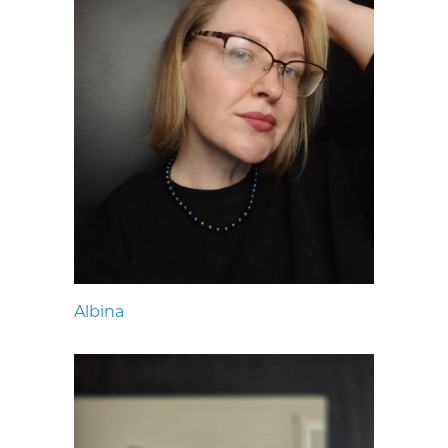
Albina