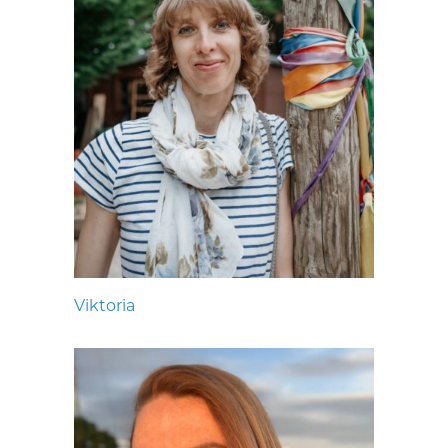
Viktoria