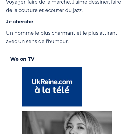
Voyager, faire de la marche. J’aime dessiner, faire
de la couture et écouter du jazz.
Je cherche
Un homme le plus charmant et le plus attirant
avec un sens de l'humour.
We on TV