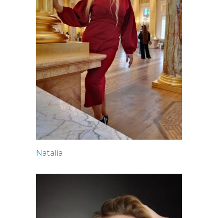
Natalia