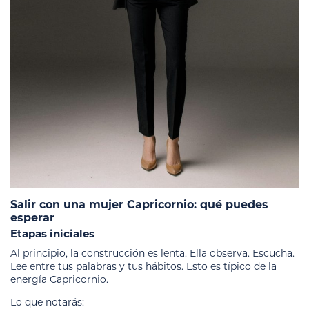
Salir con una mujer Capricornio: qué puedes
esperar
Etapas iniciales
Al principio, la construcción es lenta. Ella observa. Escucha.
Lee entre tus palabras y tus hábitos. Esto es típico de la
energía Capricornio.
Lo que notarás: