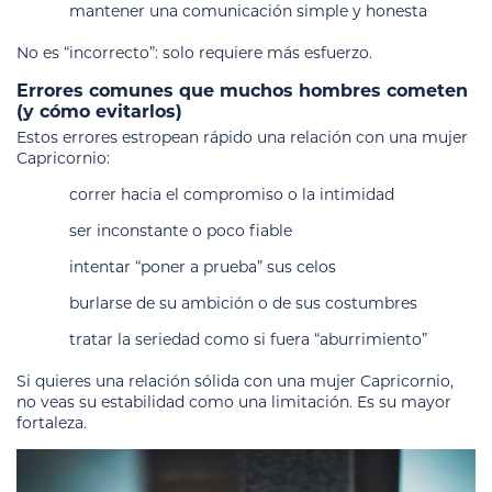
mantener una comunicación simple y honesta
No es “incorrecto”: solo requiere más esfuerzo.
Errores comunes que muchos hombres cometen
(y cómo evitarlos)
Estos errores estropean rápido una relación con una mujer
Capricornio:
correr hacia el compromiso o la intimidad
ser inconstante o poco fiable
intentar “poner a prueba” sus celos
burlarse de su ambición o de sus costumbres
tratar la seriedad como si fuera “aburrimiento”
Si quieres una relación sólida con una mujer Capricornio,
no veas su estabilidad como una limitación. Es su mayor
fortaleza.