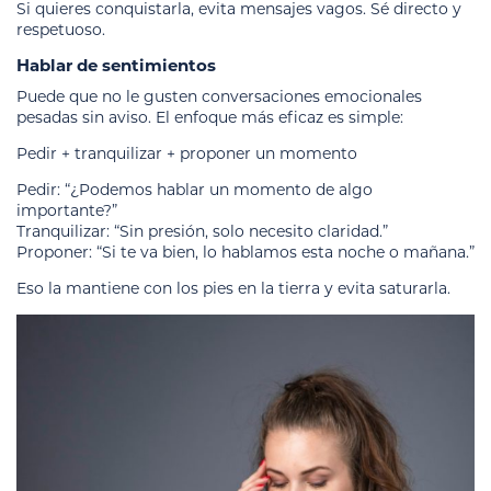
Si quieres conquistarla, evita mensajes vagos. Sé directo y
respetuoso.
Hablar de sentimientos
Puede que no le gusten conversaciones emocionales
pesadas sin aviso. El enfoque más eficaz es simple:
Pedir + tranquilizar + proponer un momento
Pedir: “¿Podemos hablar un momento de algo
importante?”
Tranquilizar: “Sin presión, solo necesito claridad.”
Proponer: “Si te va bien, lo hablamos esta noche o mañana.”
Eso la mantiene con los pies en la tierra y evita saturarla.