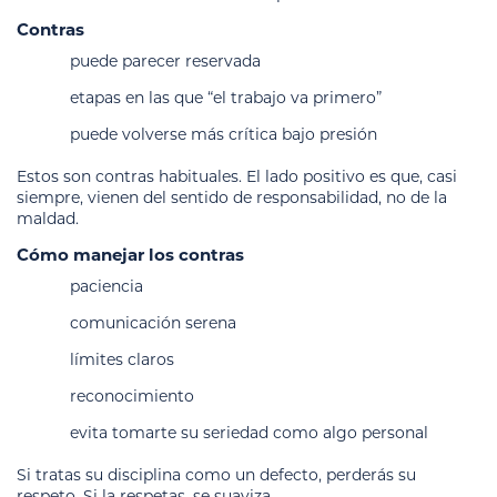
Contras
puede parecer reservada
etapas en las que “el trabajo va primero”
puede volverse más crítica bajo presión
Estos son contras habituales. El lado positivo es que, casi
siempre, vienen del sentido de responsabilidad, no de la
maldad.
Cómo manejar los contras
paciencia
comunicación serena
límites claros
reconocimiento
evita tomarte su seriedad como algo personal
Si tratas su disciplina como un defecto, perderás su
respeto. Si la respetas, se suaviza.