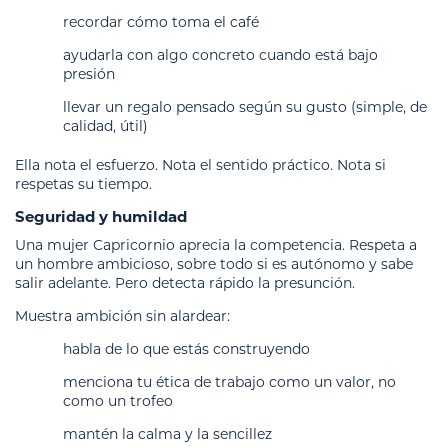
recordar cómo toma el café
ayudarla con algo concreto cuando está bajo
presión
llevar un regalo pensado según su gusto (simple, de
calidad, útil)
Ella nota el esfuerzo. Nota el sentido práctico. Nota si
respetas su tiempo.
Seguridad y humildad
Una mujer Capricornio aprecia la competencia. Respeta a
un hombre ambicioso, sobre todo si es autónomo y sabe
salir adelante. Pero detecta rápido la presunción.
Muestra ambición sin alardear:
habla de lo que estás construyendo
menciona tu ética de trabajo como un valor, no
como un trofeo
mantén la calma y la sencillez