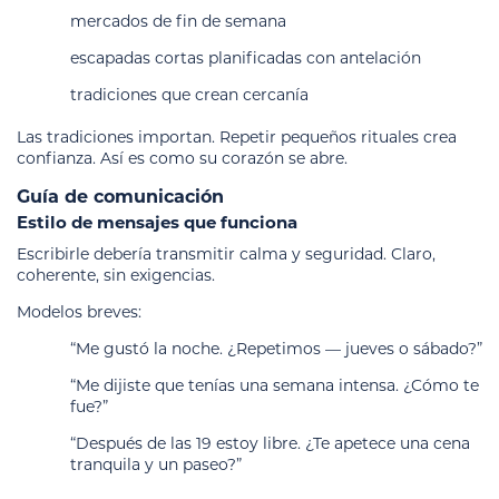
mercados de fin de semana
escapadas cortas planificadas con antelación
tradiciones que crean cercanía
Las tradiciones importan. Repetir pequeños rituales crea
confianza. Así es como su corazón se abre.
Guía de comunicación
Estilo de mensajes que funciona
Escribirle debería transmitir calma y seguridad. Claro,
coherente, sin exigencias.
Modelos breves:
“Me gustó la noche. ¿Repetimos — jueves o sábado?”
“Me dijiste que tenías una semana intensa. ¿Cómo te
fue?”
“Después de las 19 estoy libre. ¿Te apetece una cena
tranquila y un paseo?”