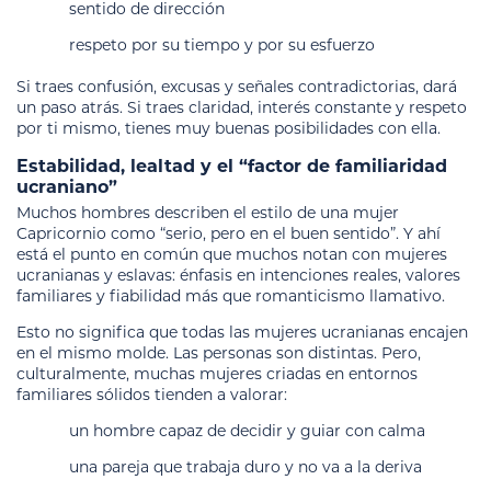
sentido de dirección
respeto por su tiempo y por su esfuerzo
Si traes confusión, excusas y señales contradictorias, dará
un paso atrás. Si traes claridad, interés constante y respeto
por ti mismo, tienes muy buenas posibilidades con ella.
Estabilidad, lealtad y el “factor de familiaridad
ucraniano”
Muchos hombres describen el estilo de una mujer
Capricornio como “serio, pero en el buen sentido”. Y ahí
está el punto en común que muchos notan con mujeres
ucranianas y eslavas: énfasis en intenciones reales, valores
familiares y fiabilidad más que romanticismo llamativo.
Esto no significa que todas las mujeres ucranianas encajen
en el mismo molde. Las personas son distintas. Pero,
culturalmente, muchas mujeres criadas en entornos
familiares sólidos tienden a valorar:
un hombre capaz de decidir y guiar con calma
una pareja que trabaja duro y no va a la deriva