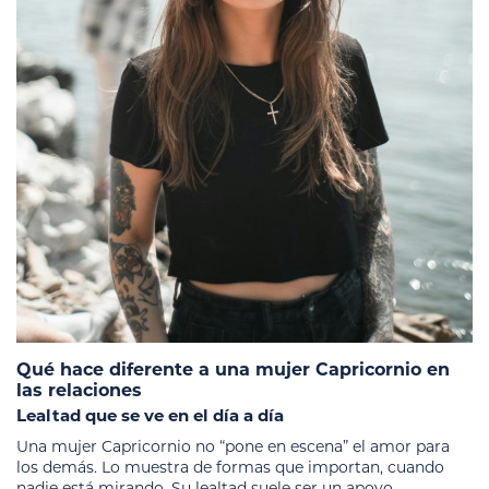
Qué hace diferente a una mujer Capricornio en
las relaciones
Lealtad que se ve en el día a día
Una mujer Capricornio no “pone en escena” el amor para
los demás. Lo muestra de formas que importan, cuando
nadie está mirando. Su lealtad suele ser un apoyo