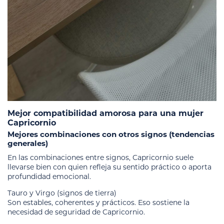
Mejor compatibilidad amorosa para una mujer
Capricornio
Mejores combinaciones con otros signos (tendencias
generales)
En las combinaciones entre signos, Capricornio suele
llevarse bien con quien refleja su sentido práctico o aporta
profundidad emocional.
Tauro y Virgo (signos de tierra)
Son estables, coherentes y prácticos. Eso sostiene la
necesidad de seguridad de Capricornio.