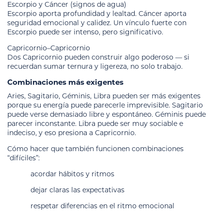
Escorpio y Cáncer (signos de agua)
Escorpio aporta profundidad y lealtad. Cáncer aporta
seguridad emocional y calidez. Un vínculo fuerte con
Escorpio puede ser intenso, pero significativo.
Capricornio–Capricornio
Dos Capricornio pueden construir algo poderoso — si
recuerdan sumar ternura y ligereza, no solo trabajo.
Combinaciones más exigentes
Aries, Sagitario, Géminis, Libra pueden ser más exigentes
porque su energía puede parecerle imprevisible. Sagitario
puede verse demasiado libre y espontáneo. Géminis puede
parecer inconstante. Libra puede ser muy sociable e
indeciso, y eso presiona a Capricornio.
Cómo hacer que también funcionen combinaciones
“difíciles”:
acordar hábitos y ritmos
dejar claras las expectativas
respetar diferencias en el ritmo emocional