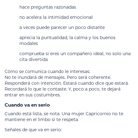
hace preguntas razonadas
no acelera la intimidad emocional
a veces puede parecer un poco distante
aprecia la puntualidad, la calma y los buenos
modales
comprueba si eres un compañero ideal, no solo una
cita divertida
Cómo se comunica cuando le interesas:
No te inundará de mensajes. Pero será coherente.
Responderá con intención. Estará cuando dice que estará.
Recordará lo que le contaste. Y, poco a poco, te dejará
entrar en sus costumbres.
Cuando va en serio
Cuando está lista, se nota. Una mujer Capricornio no te
mantiene en el limbo si te respeta.
Señales de que va en serio: