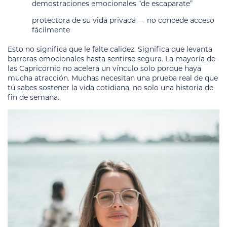
demostraciones emocionales “de escaparate”
protectora de su vida privada — no concede acceso
fácilmente
Esto no significa que le falte calidez. Significa que levanta
barreras emocionales hasta sentirse segura. La mayoría de
las Capricornio no acelera un vínculo solo porque haya
mucha atracción. Muchas necesitan una prueba real de que
tú sabes sostener la vida cotidiana, no solo una historia de
fin de semana.