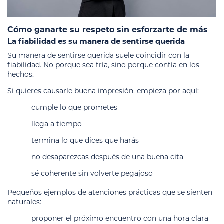
Cómo ganarte su respeto sin esforzarte de más
La fiabilidad es su manera de sentirse querida
Su manera de sentirse querida suele coincidir con la
fiabilidad. No porque sea fría, sino porque confía en los
hechos.
Si quieres causarle buena impresión, empieza por aquí:
cumple lo que prometes
llega a tiempo
termina lo que dices que harás
no desaparezcas después de una buena cita
sé coherente sin volverte pegajoso
Pequeños ejemplos de atenciones prácticas que se sienten
naturales:
proponer el próximo encuentro con una hora clara