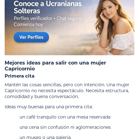
Mejores ideas para salir con una mujer
Capricornio
Primera cita
Mantén las cosas sencillas, pero con intención. Una mujer
Capricornio no necesita espectáculo. Necesita estructura,
comodidad y buena conversación.
Ideas muy buenas para una primera cita:
un café tranquilo con una mesa reservada
una cena sin confusión ni aglomeraciones
un museo o una galería