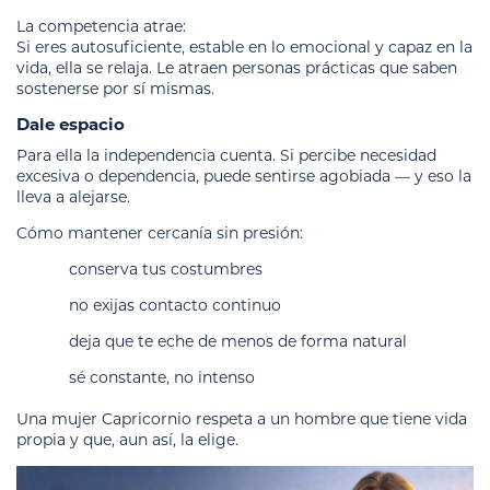
La competencia atrae:
Si eres autosuficiente, estable en lo emocional y capaz en la
vida, ella se relaja. Le atraen personas prácticas que saben
sostenerse por sí mismas.
Dale espacio
Para ella la independencia cuenta. Si percibe necesidad
excesiva o dependencia, puede sentirse agobiada — y eso la
lleva a alejarse.
Cómo mantener cercanía sin presión:
conserva tus costumbres
no exijas contacto continuo
deja que te eche de menos de forma natural
sé constante, no intenso
Una mujer Capricornio respeta a un hombre que tiene vida
propia y que, aun así, la elige.