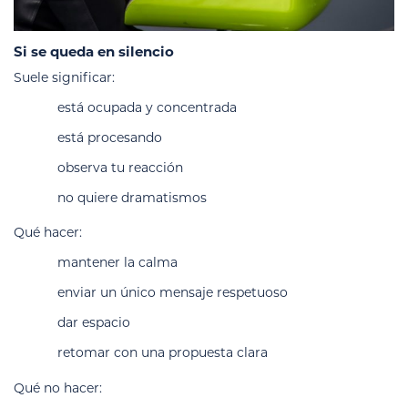
Si se queda en silencio
Suele significar:
está ocupada y concentrada
está procesando
observa tu reacción
no quiere dramatismos
Qué hacer:
mantener la calma
enviar un único mensaje respetuoso
dar espacio
retomar con una propuesta clara
Qué no hacer: