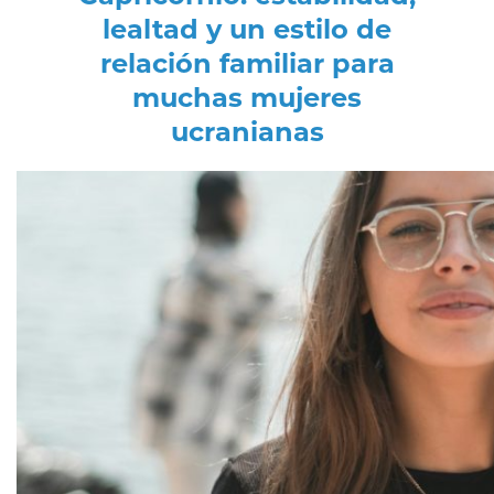
lealtad y un estilo de
relación familiar para
muchas mujeres
ucranianas