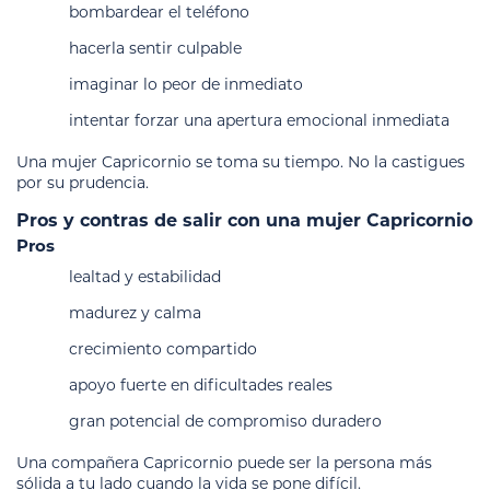
bombardear el teléfono
hacerla sentir culpable
imaginar lo peor de inmediato
intentar forzar una apertura emocional inmediata
Una mujer Capricornio se toma su tiempo. No la castigues
por su prudencia.
Pros y contras de salir con una mujer Capricornio
Pros
lealtad y estabilidad
madurez y calma
crecimiento compartido
apoyo fuerte en dificultades reales
gran potencial de compromiso duradero
Una compañera Capricornio puede ser la persona más
sólida a tu lado cuando la vida se pone difícil.