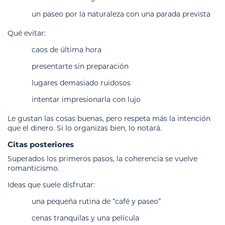
un paseo por la naturaleza con una parada prevista
Qué evitar:
caos de última hora
presentarte sin preparación
lugares demasiado ruidosos
intentar impresionarla con lujo
Le gustan las cosas buenas, pero respeta más la intención
que el dinero. Si lo organizas bien, lo notará.
Citas posteriores
Superados los primeros pasos, la coherencia se vuelve
romanticismo.
Ideas que suele disfrutar:
una pequeña rutina de “café y paseo”
cenas tranquilas y una película