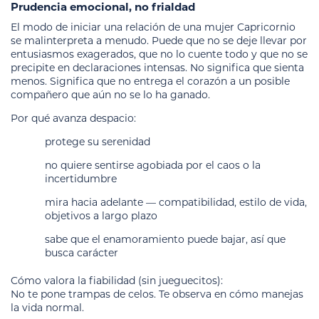
Prudencia emocional, no frialdad
El modo de iniciar una relación de una mujer Capricornio
se malinterpreta a menudo. Puede que no se deje llevar por
entusiasmos exagerados, que no lo cuente todo y que no se
precipite en declaraciones intensas. No significa que sienta
menos. Significa que no entrega el corazón a un posible
compañero que aún no se lo ha ganado.
Por qué avanza despacio:
protege su serenidad
no quiere sentirse agobiada por el caos o la
incertidumbre
mira hacia adelante — compatibilidad, estilo de vida,
objetivos a largo plazo
sabe que el enamoramiento puede bajar, así que
busca carácter
Cómo valora la fiabilidad (sin jueguecitos):
No te pone trampas de celos. Te observa en cómo manejas
la vida normal.