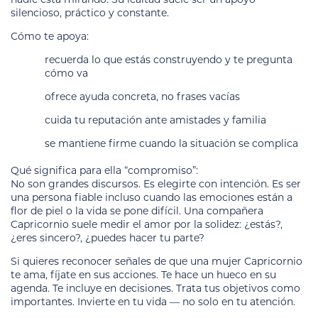
silencioso, práctico y constante.
Cómo te apoya:
recuerda lo que estás construyendo y te pregunta
cómo va
ofrece ayuda concreta, no frases vacías
cuida tu reputación ante amistades y familia
se mantiene firme cuando la situación se complica
Qué significa para ella “compromiso”:
No son grandes discursos. Es elegirte con intención. Es ser
una persona fiable incluso cuando las emociones están a
flor de piel o la vida se pone difícil. Una compañera
Capricornio suele medir el amor por la solidez: ¿estás?,
¿eres sincero?, ¿puedes hacer tu parte?
Si quieres reconocer señales de que una mujer Capricornio
te ama, fíjate en sus acciones. Te hace un hueco en su
agenda. Te incluye en decisiones. Trata tus objetivos como
importantes. Invierte en tu vida — no solo en tu atención.