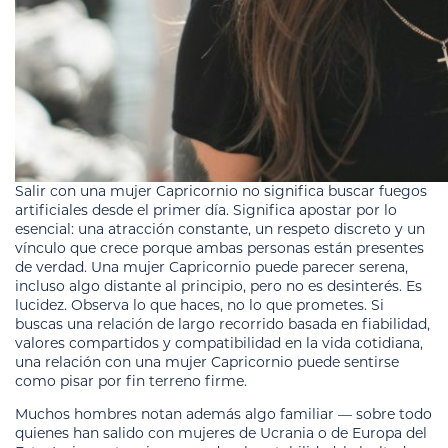
Salir con una mujer Capricornio no significa buscar fuegos
artificiales desde el primer día. Significa apostar por lo
esencial: una atracción constante, un respeto discreto y un
vínculo que crece porque ambas personas están presentes
de verdad. Una mujer Capricornio puede parecer serena,
incluso algo distante al principio, pero no es desinterés. Es
lucidez. Observa lo que haces, no lo que prometes. Si
buscas una relación de largo recorrido basada en fiabilidad,
valores compartidos y compatibilidad en la vida cotidiana,
una relación con una mujer Capricornio puede sentirse
como pisar por fin terreno firme.
Muchos hombres notan además algo familiar — sobre todo
quienes han salido con mujeres de Ucrania o de Europa del