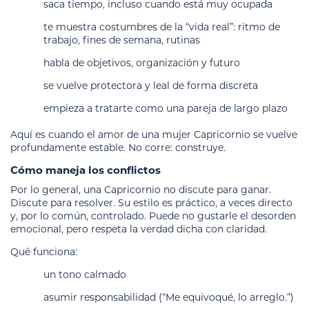
saca tiempo, incluso cuando está muy ocupada
te muestra costumbres de la “vida real”: ritmo de
trabajo, fines de semana, rutinas
habla de objetivos, organización y futuro
se vuelve protectora y leal de forma discreta
empieza a tratarte como una pareja de largo plazo
Aquí es cuando el amor de una mujer Capricornio se vuelve
profundamente estable. No corre: construye.
Cómo maneja los conflictos
Por lo general, una Capricornio no discute para ganar.
Discute para resolver. Su estilo es práctico, a veces directo
y, por lo común, controlado. Puede no gustarle el desorden
emocional, pero respeta la verdad dicha con claridad.
Qué funciona:
un tono calmado
asumir responsabilidad (“Me equivoqué, lo arreglo.”)