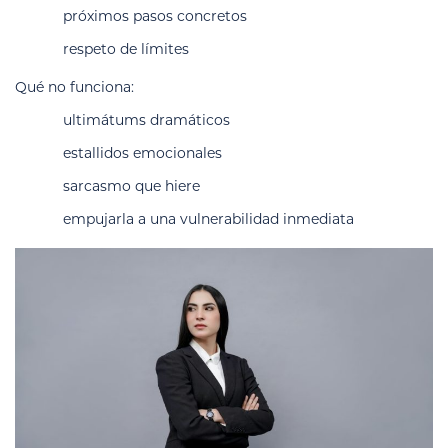
próximos pasos concretos
respeto de límites
Qué no funciona:
ultimátums dramáticos
estallidos emocionales
sarcasmo que hiere
empujarla a una vulnerabilidad inmediata