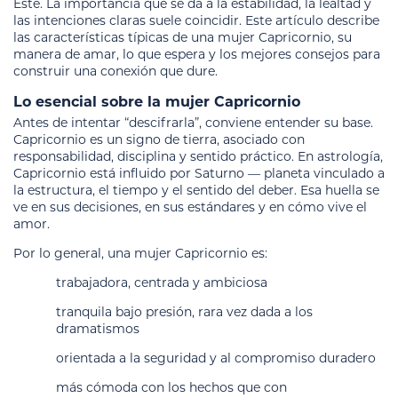
Este. La importancia que se da a la estabilidad, la lealtad y
las intenciones claras suele coincidir. Este artículo describe
las características típicas de una mujer Capricornio, su
manera de amar, lo que espera y los mejores consejos para
construir una conexión que dure.
Lo esencial sobre la mujer Capricornio
Antes de intentar “descifrarla”, conviene entender su base.
Capricornio es un signo de tierra, asociado con
responsabilidad, disciplina y sentido práctico. En astrología,
Capricornio está influido por Saturno — planeta vinculado a
la estructura, el tiempo y el sentido del deber. Esa huella se
ve en sus decisiones, en sus estándares y en cómo vive el
amor.
Por lo general, una mujer Capricornio es:
trabajadora, centrada y ambiciosa
tranquila bajo presión, rara vez dada a los
dramatismos
orientada a la seguridad y al compromiso duradero
más cómoda con los hechos que con