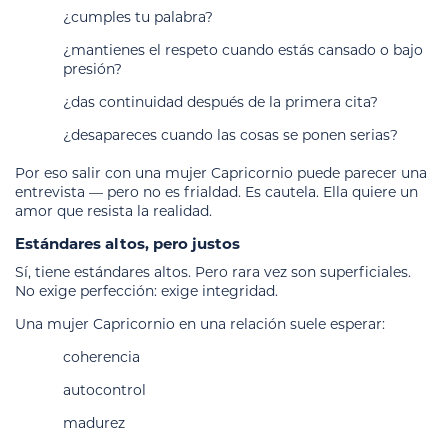
¿cumples tu palabra?
¿mantienes el respeto cuando estás cansado o bajo
presión?
¿das continuidad después de la primera cita?
¿desapareces cuando las cosas se ponen serias?
Por eso salir con una mujer Capricornio puede parecer una
entrevista — pero no es frialdad. Es cautela. Ella quiere un
amor que resista la realidad.
Estándares altos, pero justos
Sí, tiene estándares altos. Pero rara vez son superficiales.
No exige perfección: exige integridad.
Una mujer Capricornio en una relación suele esperar:
coherencia
autocontrol
madurez