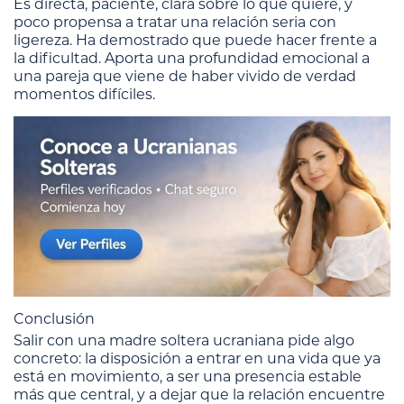
Es directa, paciente, clara sobre lo que quiere, y
poco propensa a tratar una relación seria con
ligereza. Ha demostrado que puede hacer frente a
la dificultad. Aporta una profundidad emocional a
una pareja que viene de haber vivido de verdad
momentos difíciles.
Conclusión
Salir con una madre soltera ucraniana pide algo
concreto: la disposición a entrar en una vida que ya
está en movimiento, a ser una presencia estable
más que central, y a dejar que la relación encuentre