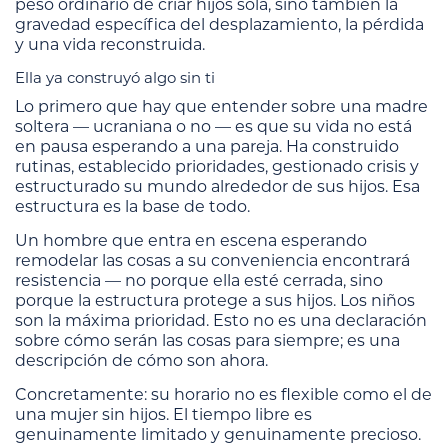
peso ordinario de criar hijos sola, sino también la
gravedad específica del desplazamiento, la pérdida
y una vida reconstruida.
Ella ya construyó algo sin ti
Lo primero que hay que entender sobre una madre
soltera — ucraniana o no — es que su vida no está
en pausa esperando a una pareja. Ha construido
rutinas, establecido prioridades, gestionado crisis y
estructurado su mundo alrededor de sus hijos. Esa
estructura es la base de todo.
Un hombre que entra en escena esperando
remodelar las cosas a su conveniencia encontrará
resistencia — no porque ella esté cerrada, sino
porque la estructura protege a sus hijos. Los niños
son la máxima prioridad. Esto no es una declaración
sobre cómo serán las cosas para siempre; es una
descripción de cómo son ahora.
Concretamente: su horario no es flexible como el de
una mujer sin hijos. El tiempo libre es
genuinamente limitado y genuinamente precioso.