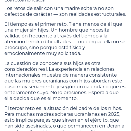
Los retos de salir con una madre soltera no son
defectos de carácter — son realidades estructurales.
El tiempo es el primer reto. Tiene menos de él que
una mujer sin hijos. Un hombre que necesita
validación frecuente a través del tiempo y la
atención tendrá dificultades — no porque ella no se
preocupe, sino porque está física y
emocionalmente muy solicitada.
La cuestión de conocer a sus hijos es otra
consideración real. La experiencia en relaciones
internacionales muestra de manera consistente
que las mujeres ucranianas con hijos abordan este
paso muy seriamente y según un calendario que es
enteramente suyo. No lo presiones. Espera a que
ella decida que es el momento.
El tercer reto es la situación del padre de los niños.
Para muchas madres solteras ucranianas en 2025,
esto implica parejas que sirven en el ejército, que
han sido asesinadas, o que permanecen en Ucrania