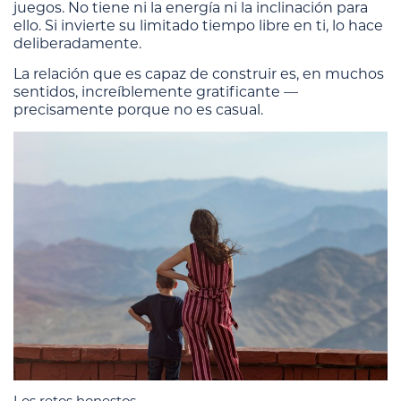
juegos. No tiene ni la energía ni la inclinación para
ello. Si invierte su limitado tiempo libre en ti, lo hace
deliberadamente.
La relación que es capaz de construir es, en muchos
sentidos, increíblemente gratificante —
precisamente porque no es casual.
Los retos honestos