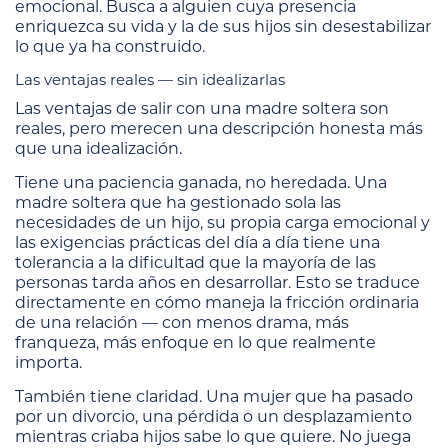
emocional. Busca a alguien cuya presencia
enriquezca su vida y la de sus hijos sin desestabilizar
lo que ya ha construido.
Las ventajas reales — sin idealizarlas
Las ventajas de salir con una madre soltera son
reales, pero merecen una descripción honesta más
que una idealización.
Tiene una paciencia ganada, no heredada. Una
madre soltera que ha gestionado sola las
necesidades de un hijo, su propia carga emocional y
las exigencias prácticas del día a día tiene una
tolerancia a la dificultad que la mayoría de las
personas tarda años en desarrollar. Esto se traduce
directamente en cómo maneja la fricción ordinaria
de una relación — con menos drama, más
franqueza, más enfoque en lo que realmente
importa.
También tiene claridad. Una mujer que ha pasado
por un divorcio, una pérdida o un desplazamiento
mientras criaba hijos sabe lo que quiere. No juega