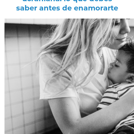
saber antes de enamorarte