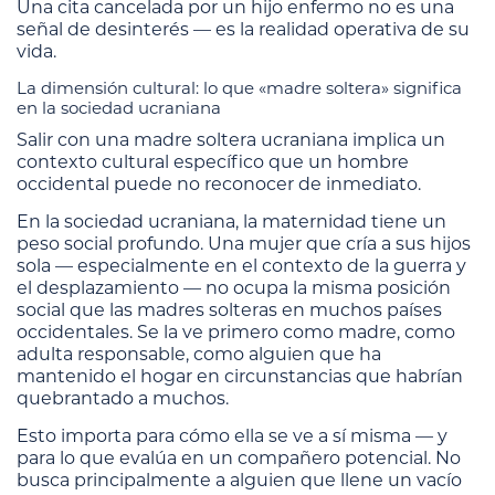
Una cita cancelada por un hijo enfermo no es una
señal de desinterés — es la realidad operativa de su
vida.
La dimensión cultural: lo que «madre soltera» significa
en la sociedad ucraniana
Salir con una madre soltera ucraniana implica un
contexto cultural específico que un hombre
occidental puede no reconocer de inmediato.
En la sociedad ucraniana, la maternidad tiene un
peso social profundo. Una mujer que cría a sus hijos
sola — especialmente en el contexto de la guerra y
el desplazamiento — no ocupa la misma posición
social que las madres solteras en muchos países
occidentales. Se la ve primero como madre, como
adulta responsable, como alguien que ha
mantenido el hogar en circunstancias que habrían
quebrantado a muchos.
Esto importa para cómo ella se ve a sí misma — y
para lo que evalúa en un compañero potencial. No
busca principalmente a alguien que llene un vacío