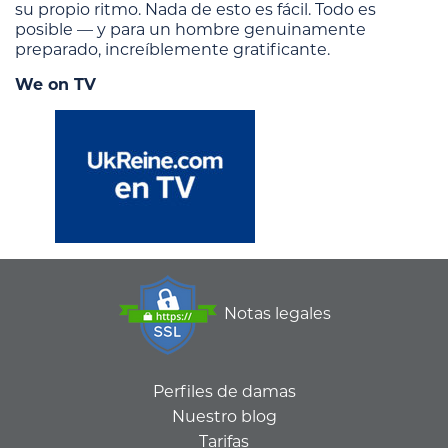
su propio ritmo. Nada de esto es fácil. Todo es
posible — y para un hombre genuinamente
preparado, increíblemente gratificante.
We on TV
Notas legales
Perfiles de damas
Nuestro blog
Tarifas