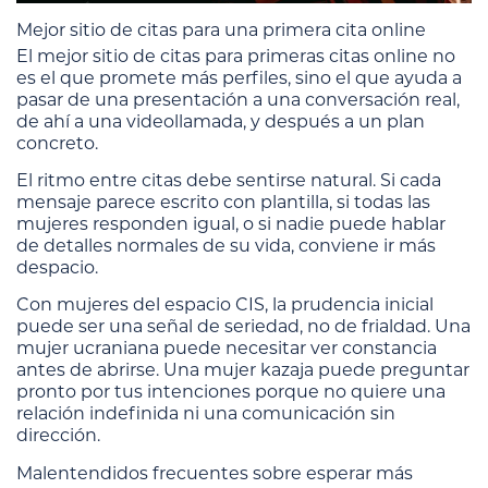
Mejor sitio de citas para una primera cita online
El mejor sitio de citas para primeras citas online no
es el que promete más perfiles, sino el que ayuda a
pasar de una presentación a una conversación real,
de ahí a una videollamada, y después a un plan
concreto.
El ritmo entre citas debe sentirse natural. Si cada
mensaje parece escrito con plantilla, si todas las
mujeres responden igual, o si nadie puede hablar
de detalles normales de su vida, conviene ir más
despacio.
Con mujeres del espacio CIS, la prudencia inicial
puede ser una señal de seriedad, no de frialdad. Una
mujer ucraniana puede necesitar ver constancia
antes de abrirse. Una mujer kazaja puede preguntar
pronto por tus intenciones porque no quiere una
relación indefinida ni una comunicación sin
dirección.
Malentendidos frecuentes sobre esperar más