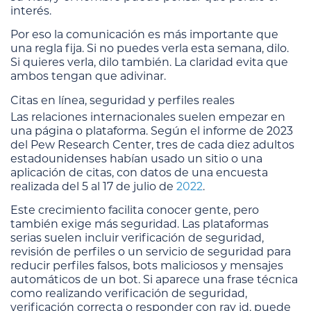
interés.
Por eso la comunicación es más importante que
una regla fija. Si no puedes verla esta semana, dilo.
Si quieres verla, dilo también. La claridad evita que
ambos tengan que adivinar.
Citas en línea, seguridad y perfiles reales
Las relaciones internacionales suelen empezar en
una página o plataforma. Según el informe de 2023
del Pew Research Center, tres de cada diez adultos
estadounidenses habían usado un sitio o una
aplicación de citas, con datos de una encuesta
realizada del 5 al 17 de julio de
2022
.
Este crecimiento facilita conocer gente, pero
también exige más seguridad. Las plataformas
serias suelen incluir verificación de seguridad,
revisión de perfiles o un servicio de seguridad para
reducir perfiles falsos, bots maliciosos y mensajes
automáticos de un bot. Si aparece una frase técnica
como realizando verificación de seguridad,
verificación correcta o responder con ray id, puede