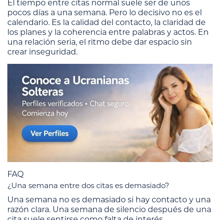
El tiempo entre citas normal suele ser de unos
pocos días a una semana. Pero lo decisivo no es el
calendario. Es la calidad del contacto, la claridad de
los planes y la coherencia entre palabras y actos. En
una relación seria, el ritmo debe dar espacio sin
crear inseguridad.
FAQ
¿Una semana entre dos citas es demasiado?
Una semana no es demasiado si hay contacto y una
razón clara. Una semana de silencio después de una
cita suele sentirse como falta de interés.