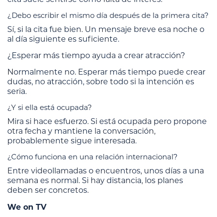
¿Debo escribir el mismo día después de la primera cita?
Sí, si la cita fue bien. Un mensaje breve esa noche o
al día siguiente es suficiente.
¿Esperar más tiempo ayuda a crear atracción?
Normalmente no. Esperar más tiempo puede crear
dudas, no atracción, sobre todo si la intención es
seria.
¿Y si ella está ocupada?
Mira si hace esfuerzo. Si está ocupada pero propone
otra fecha y mantiene la conversación,
probablemente sigue interesada.
¿Cómo funciona en una relación internacional?
Entre videollamadas o encuentros, unos días a una
semana es normal. Si hay distancia, los planes
deben ser concretos.
We on TV