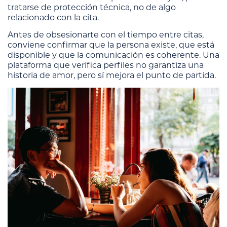
tratarse de protección técnica, no de algo
relacionado con la cita.
Antes de obsesionarte con el tiempo entre citas,
conviene confirmar que la persona existe, que está
disponible y que la comunicación es coherente. Una
plataforma que verifica perfiles no garantiza una
historia de amor, pero sí mejora el punto de partida.