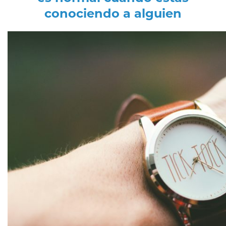
conociendo a alguien