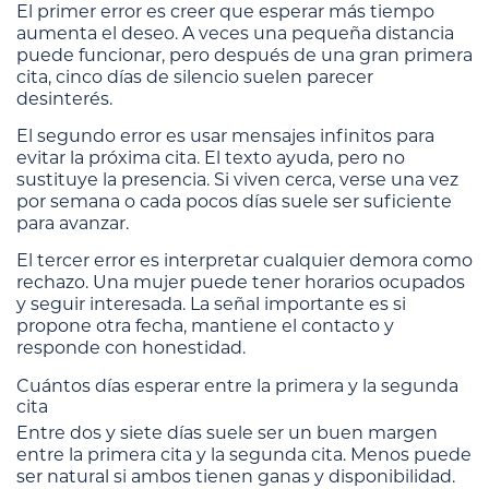
El primer error es creer que esperar más tiempo
aumenta el deseo. A veces una pequeña distancia
puede funcionar, pero después de una gran primera
cita, cinco días de silencio suelen parecer
desinterés.
El segundo error es usar mensajes infinitos para
evitar la próxima cita. El texto ayuda, pero no
sustituye la presencia. Si viven cerca, verse una vez
por semana o cada pocos días suele ser suficiente
para avanzar.
El tercer error es interpretar cualquier demora como
rechazo. Una mujer puede tener horarios ocupados
y seguir interesada. La señal importante es si
propone otra fecha, mantiene el contacto y
responde con honestidad.
Cuántos días esperar entre la primera y la segunda
cita
Entre dos y siete días suele ser un buen margen
entre la primera cita y la segunda cita. Menos puede
ser natural si ambos tienen ganas y disponibilidad.