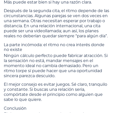
Más puede estar bien si hay una razón clara.
Después de la segunda cita, el ritmo depende de las
circunstancias. Algunas parejas se ven dos veces en
una semana. Otras necesitan esperar por trabajo o
distancia. En una relación internacional, una cita
puede ser una videollamada; aun así, los planes
reales no deberían quedar siempre “para algún día”.
La parte incómoda: el ritmo no crea interés donde
no existe
Ningún cálculo perfecto puede fabricar atracción. Si
la sensación no está, mandar mensajes en el
momento ideal no cambia demasiado. Pero un
ritmo torpe sí puede hacer que una oportunidad
sincera parezca descuido.
El mejor consejo es evitar juegos. Sé claro, tranquilo
y constante. Si buscas una relación seria,
compórtate desde el principio como alguien que
sabe lo que quiere.
Conclusión