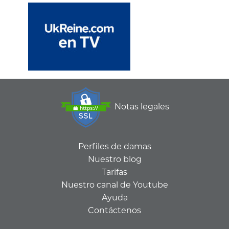
Notas legales
Perfiles de damas
Nuestro blog
Tarifas
Nuestro canal de Youtube
Ayuda
Contáctenos