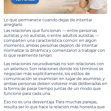
Lo que permanece cuando dejas de intentar
arreglarlo
Las relaciones que funcionan — entre personas
autistas y no autistas, o entre adultos autistas —
comparten una característica común: en algún
momento, ambas personas dejaron de intentar
normalizar la dinámica y comenzaron a trabajar con
lo que realmente tenían.
Las relaciones neurodiversas no son relaciones con
un asterisco. Son relaciones donde los términos se
negocian más explícitamente, los estilos de
comunicación se examinan en lugar de asumirse, y
ambas personas deben volverse más deliberadas en
la forma de pasar tiempo juntas de un modo que
funcione para cada una.
Eso no es una desventaja. Para muchas parejas,
resulta ser lo que hace la relación más honesta que