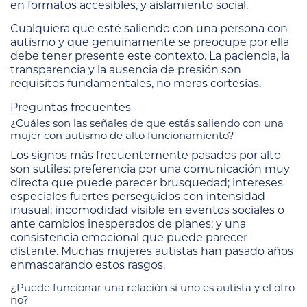
en formatos accesibles, y aislamiento social.
Cualquiera que esté saliendo con una persona con
autismo y que genuinamente se preocupe por ella
debe tener presente este contexto. La paciencia, la
transparencia y la ausencia de presión son
requisitos fundamentales, no meras cortesías.
Preguntas frecuentes
¿Cuáles son las señales de que estás saliendo con una
mujer con autismo de alto funcionamiento?
Los signos más frecuentemente pasados por alto
son sutiles: preferencia por una comunicación muy
directa que puede parecer brusquedad; intereses
especiales fuertes perseguidos con intensidad
inusual; incomodidad visible en eventos sociales o
ante cambios inesperados de planes; y una
consistencia emocional que puede parecer
distante. Muchas mujeres autistas han pasado años
enmascarando estos rasgos.
¿Puede funcionar una relación si uno es autista y el otro
no?