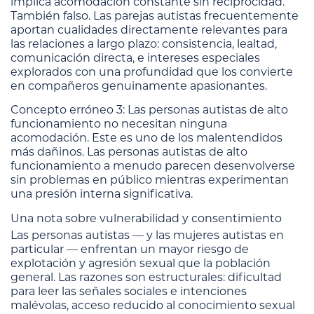
implica acomodación constante sin reciprocidad.
También falso. Las parejas autistas frecuentemente
aportan cualidades directamente relevantes para
las relaciones a largo plazo: consistencia, lealtad,
comunicación directa, e intereses especiales
explorados con una profundidad que los convierte
en compañeros genuinamente apasionantes.
Concepto erróneo 3: Las personas autistas de alto
funcionamiento no necesitan ninguna
acomodación. Este es uno de los malentendidos
más dañinos. Las personas autistas de alto
funcionamiento a menudo parecen desenvolverse
sin problemas en público mientras experimentan
una presión interna significativa.
Una nota sobre vulnerabilidad y consentimiento
Las personas autistas — y las mujeres autistas en
particular — enfrentan un mayor riesgo de
explotación y agresión sexual que la población
general. Las razones son estructurales: dificultad
para leer las señales sociales e intenciones
malévolas, acceso reducido al conocimiento sexual