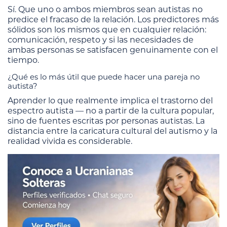
Sí. Que uno o ambos miembros sean autistas no
predice el fracaso de la relación. Los predictores más
sólidos son los mismos que en cualquier relación:
comunicación, respeto y si las necesidades de
ambas personas se satisfacen genuinamente con el
tiempo.
¿Qué es lo más útil que puede hacer una pareja no
autista?
Aprender lo que realmente implica el trastorno del
espectro autista — no a partir de la cultura popular,
sino de fuentes escritas por personas autistas. La
distancia entre la caricatura cultural del autismo y la
realidad vivida es considerable.