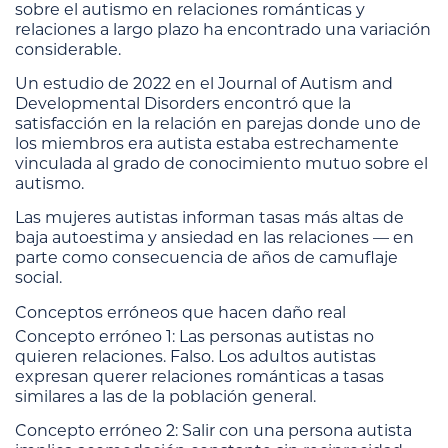
sobre el autismo en relaciones románticas y
relaciones a largo plazo ha encontrado una variación
considerable.
Un estudio de 2022 en el Journal of Autism and
Developmental Disorders encontró que la
satisfacción en la relación en parejas donde uno de
los miembros era autista estaba estrechamente
vinculada al grado de conocimiento mutuo sobre el
autismo.
Las mujeres autistas informan tasas más altas de
baja autoestima y ansiedad en las relaciones — en
parte como consecuencia de años de camuflaje
social.
Conceptos erróneos que hacen daño real
Concepto erróneo 1: Las personas autistas no
quieren relaciones. Falso. Los adultos autistas
expresan querer relaciones románticas a tasas
similares a las de la población general.
Concepto erróneo 2: Salir con una persona autista