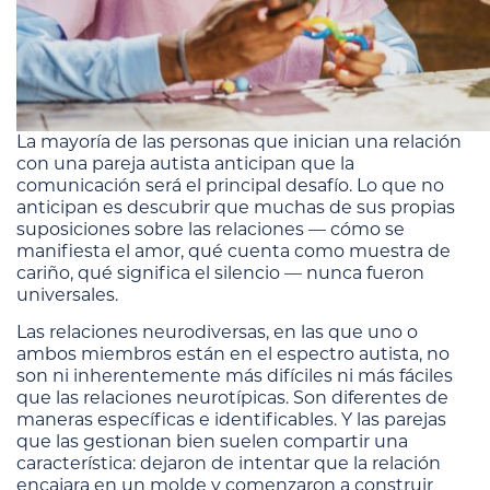
La mayoría de las personas que inician una relación
con una pareja autista anticipan que la
comunicación será el principal desafío. Lo que no
anticipan es descubrir que muchas de sus propias
suposiciones sobre las relaciones — cómo se
manifiesta el amor, qué cuenta como muestra de
cariño, qué significa el silencio — nunca fueron
universales.
Las relaciones neurodiversas, en las que uno o
ambos miembros están en el espectro autista, no
son ni inherentemente más difíciles ni más fáciles
que las relaciones neurotípicas. Son diferentes de
maneras específicas e identificables. Y las parejas
que las gestionan bien suelen compartir una
característica: dejaron de intentar que la relación
encajara en un molde y comenzaron a construir