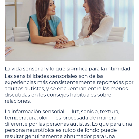
La vida sensorial y lo que significa para la intimidad
Las sensibilidades sensoriales son de las
experiencias más consistentemente reportadas por
adultos autistas, y se encuentran entre las menos
discutidas en los consejos habituales sobre
relaciones.
La información sensorial — luz, sonido, textura,
temperatura, olor — es procesada de manera
diferente por las personas autistas. Lo que para una
persona neurotípica es ruido de fondo puede
resultar genuinamente abrumador para una