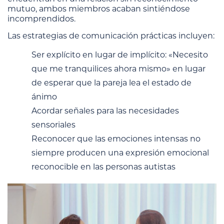
mutuo, ambos miembros acaban sintiéndose
incomprendidos.
Las estrategias de comunicación prácticas incluyen:
Ser explícito en lugar de implícito: «Necesito
que me tranquilices ahora mismo» en lugar
de esperar que la pareja lea el estado de
ánimo
Acordar señales para las necesidades
sensoriales
Reconocer que las emociones intensas no
siempre producen una expresión emocional
reconocible en las personas autistas