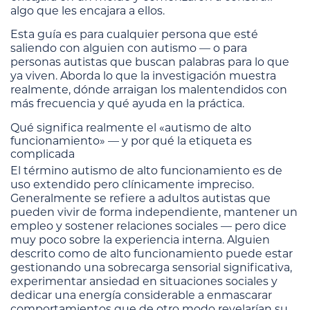
algo que les encajara a ellos.
Esta guía es para cualquier persona que esté
saliendo con alguien con autismo — o para
personas autistas que buscan palabras para lo que
ya viven. Aborda lo que la investigación muestra
realmente, dónde arraigan los malentendidos con
más frecuencia y qué ayuda en la práctica.
Qué significa realmente el «autismo de alto
funcionamiento» — y por qué la etiqueta es
complicada
El término autismo de alto funcionamiento es de
uso extendido pero clínicamente impreciso.
Generalmente se refiere a adultos autistas que
pueden vivir de forma independiente, mantener un
empleo y sostener relaciones sociales — pero dice
muy poco sobre la experiencia interna. Alguien
descrito como de alto funcionamiento puede estar
gestionando una sobrecarga sensorial significativa,
experimentar ansiedad en situaciones sociales y
dedicar una energía considerable a enmascarar
comportamientos que de otro modo revelarían su