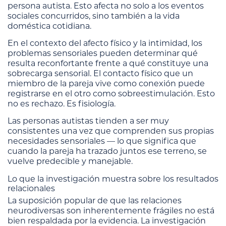
persona autista. Esto afecta no solo a los eventos
sociales concurridos, sino también a la vida
doméstica cotidiana.
En el contexto del afecto físico y la intimidad, los
problemas sensoriales pueden determinar qué
resulta reconfortante frente a qué constituye una
sobrecarga sensorial. El contacto físico que un
miembro de la pareja vive como conexión puede
registrarse en el otro como sobreestimulación. Esto
no es rechazo. Es fisiología.
Las personas autistas tienden a ser muy
consistentes una vez que comprenden sus propias
necesidades sensoriales — lo que significa que
cuando la pareja ha trazado juntos ese terreno, se
vuelve predecible y manejable.
Lo que la investigación muestra sobre los resultados
relacionales
La suposición popular de que las relaciones
neurodiversas son inherentemente frágiles no está
bien respaldada por la evidencia. La investigación