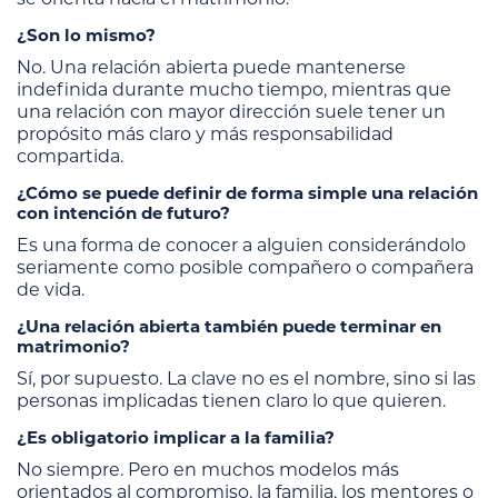
¿Son lo mismo?
No. Una relación abierta puede mantenerse
indefinida durante mucho tiempo, mientras que
una relación con mayor dirección suele tener un
propósito más claro y más responsabilidad
compartida.
¿Cómo se puede definir de forma simple una relación
con intención de futuro?
Es una forma de conocer a alguien considerándolo
seriamente como posible compañero o compañera
de vida.
¿Una relación abierta también puede terminar en
matrimonio?
Sí, por supuesto. La clave no es el nombre, sino si las
personas implicadas tienen claro lo que quieren.
¿Es obligatorio implicar a la familia?
No siempre. Pero en muchos modelos más
orientados al compromiso, la familia, los mentores o