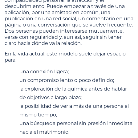
compatibilidad personal, la atracción y el
descubrimiento. Puede empezar a través de una
aplicación, por una amistad en común, una
publicación en una red social, un comentario en una
página o una conversación que se vuelve frecuente.
Dos personas pueden interesarse mutuamente,
verse con regularidad y, aun así, seguir sin tener
claro hacia dónde va la relación.
En la vida actual, este modelo suele dejar espacio
para:
una conexión ligera;
un compromiso lento o poco definido;
la exploración de la química antes de hablar
de objetivos a largo plazo;
la posibilidad de ver a más de una persona al
mismo tiempo;
una búsqueda personal sin presión inmediata
hacia el matrimonio.