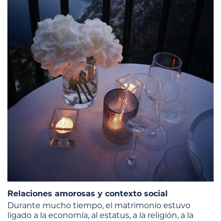
Relaciones amorosas y contexto social
Durante mucho tiempo, el matrimonio estuvo
ligado a la economía, al estatus, a la religión, a la