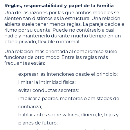
Reglas, responsabilidad y papel de la familia
Una de las razones por las que ambos modelos se
sienten tan distintos es la estructura. Una relación
abierta suele tener menos reglas. La pareja decide el
ritmo por su cuenta. Puede no contárselo a casi
nadie y mantenerlo durante mucho tiempo en un
plano privado, flexible o informal.
Una relación más orientada al compromiso suele
funcionar de otro modo. Entre las reglas más
frecuentes están:
expresar las intenciones desde el principio;
limitar la intimidad física;
evitar conductas secretas;
implicar a padres, mentores o amistades de
confianza;
hablar antes sobre valores, dinero, fe, hijos y
planes de futuro;