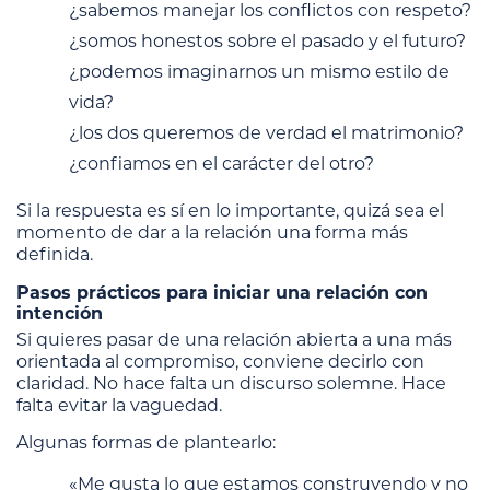
¿sabemos manejar los conflictos con respeto?
¿somos honestos sobre el pasado y el futuro?
¿podemos imaginarnos un mismo estilo de
vida?
¿los dos queremos de verdad el matrimonio?
¿confiamos en el carácter del otro?
Si la respuesta es sí en lo importante, quizá sea el
momento de dar a la relación una forma más
definida.
Pasos prácticos para iniciar una relación con
intención
Si quieres pasar de una relación abierta a una más
orientada al compromiso, conviene decirlo con
claridad. No hace falta un discurso solemne. Hace
falta evitar la vaguedad.
Algunas formas de plantearlo:
«Me gusta lo que estamos construyendo y no