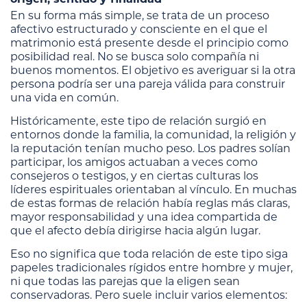
En su forma más simple, se trata de un proceso
afectivo estructurado y consciente en el que el
matrimonio está presente desde el principio como
posibilidad real. No se busca solo compañía ni
buenos momentos. El objetivo es averiguar si la otra
persona podría ser una pareja válida para construir
una vida en común.
Históricamente, este tipo de relación surgió en
entornos donde la familia, la comunidad, la religión y
la reputación tenían mucho peso. Los padres solían
participar, los amigos actuaban a veces como
consejeros o testigos, y en ciertas culturas los
líderes espirituales orientaban al vínculo. En muchas
de estas formas de relación había reglas más claras,
mayor responsabilidad y una idea compartida de
que el afecto debía dirigirse hacia algún lugar.
Eso no significa que toda relación de este tipo siga
papeles tradicionales rígidos entre hombre y mujer,
ni que todas las parejas que la eligen sean
conservadoras. Pero suele incluir varios elementos: