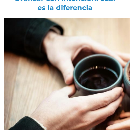
es la diferencia