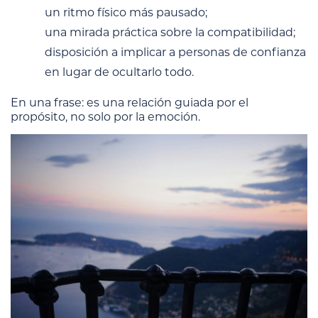
un ritmo físico más pausado;
una mirada práctica sobre la compatibilidad;
disposición a implicar a personas de confianza
en lugar de ocultarlo todo.
En una frase: es una relación guiada por el
propósito, no solo por la emoción.