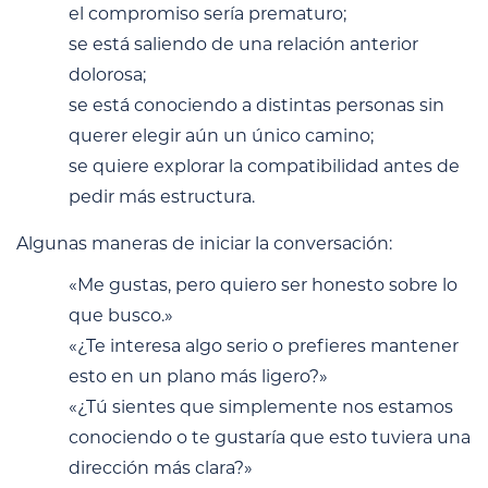
el compromiso sería prematuro;
se está saliendo de una relación anterior
dolorosa;
se está conociendo a distintas personas sin
querer elegir aún un único camino;
se quiere explorar la compatibilidad antes de
pedir más estructura.
Algunas maneras de iniciar la conversación:
«Me gustas, pero quiero ser honesto sobre lo
que busco.»
«¿Te interesa algo serio o prefieres mantener
esto en un plano más ligero?»
«¿Tú sientes que simplemente nos estamos
conociendo o te gustaría que esto tuviera una
dirección más clara?»