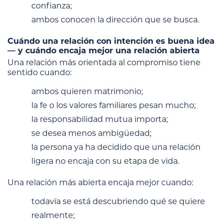
confianza;
ambos conocen la dirección que se busca.
Cuándo una relación con intención es buena idea
— y cuándo encaja mejor una relación abierta
Una relación más orientada al compromiso tiene
sentido cuando:
ambos quieren matrimonio;
la fe o los valores familiares pesan mucho;
la responsabilidad mutua importa;
se desea menos ambigüedad;
la persona ya ha decidido que una relación
ligera no encaja con su etapa de vida.
Una relación más abierta encaja mejor cuando:
todavía se está descubriendo qué se quiere
realmente;