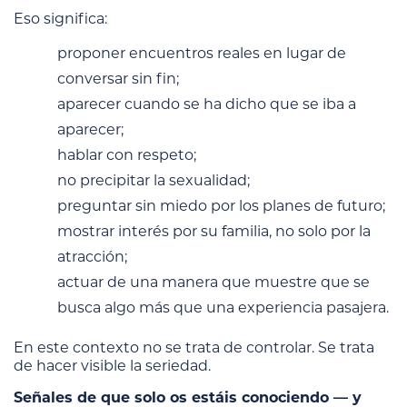
Eso significa:
proponer encuentros reales en lugar de
conversar sin fin;
aparecer cuando se ha dicho que se iba a
aparecer;
hablar con respeto;
no precipitar la sexualidad;
preguntar sin miedo por los planes de futuro;
mostrar interés por su familia, no solo por la
atracción;
actuar de una manera que muestre que se
busca algo más que una experiencia pasajera.
En este contexto no se trata de controlar. Se trata
de hacer visible la seriedad.
Señales de que solo os estáis conociendo — y