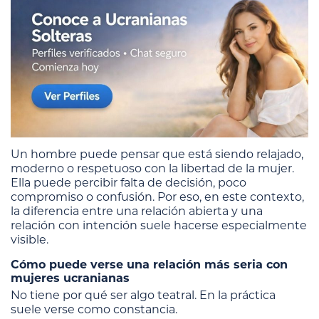
Un hombre puede pensar que está siendo relajado,
moderno o respetuoso con la libertad de la mujer.
Ella puede percibir falta de decisión, poco
compromiso o confusión. Por eso, en este contexto,
la diferencia entre una relación abierta y una
relación con intención suele hacerse especialmente
visible.
Cómo puede verse una relación más seria con
mujeres ucranianas
No tiene por qué ser algo teatral. En la práctica
suele verse como constancia.