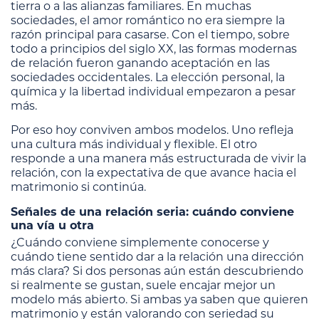
tierra o a las alianzas familiares. En muchas
sociedades, el amor romántico no era siempre la
razón principal para casarse. Con el tiempo, sobre
todo a principios del siglo XX, las formas modernas
de relación fueron ganando aceptación en las
sociedades occidentales. La elección personal, la
química y la libertad individual empezaron a pesar
más.
Por eso hoy conviven ambos modelos. Uno refleja
una cultura más individual y flexible. El otro
responde a una manera más estructurada de vivir la
relación, con la expectativa de que avance hacia el
matrimonio si continúa.
Señales de una relación seria: cuándo conviene
una vía u otra
¿Cuándo conviene simplemente conocerse y
cuándo tiene sentido dar a la relación una dirección
más clara? Si dos personas aún están descubriendo
si realmente se gustan, suele encajar mejor un
modelo más abierto. Si ambas ya saben que quieren
matrimonio y están valorando con seriedad su