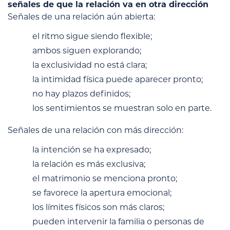
señales de que la relación va en otra dirección
Señales de una relación aún abierta:
el ritmo sigue siendo flexible;
ambos siguen explorando;
la exclusividad no está clara;
la intimidad física puede aparecer pronto;
no hay plazos definidos;
los sentimientos se muestran solo en parte.
Señales de una relación con más dirección:
la intención se ha expresado;
la relación es más exclusiva;
el matrimonio se menciona pronto;
se favorece la apertura emocional;
los límites físicos son más claros;
pueden intervenir la familia o personas de