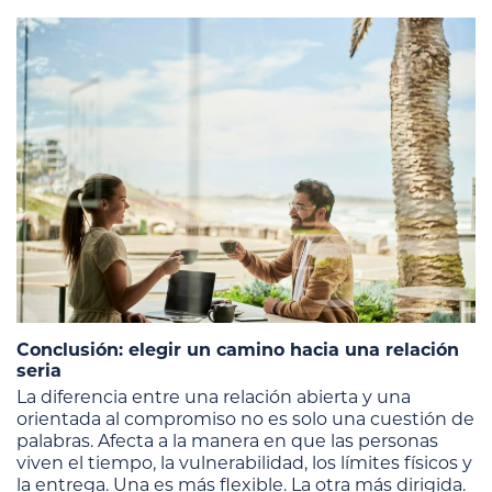
Conclusión: elegir un camino hacia una relación
seria
La diferencia entre una relación abierta y una
orientada al compromiso no es solo una cuestión de
palabras. Afecta a la manera en que las personas
viven el tiempo, la vulnerabilidad, los límites físicos y
la entrega. Una es más flexible. La otra más dirigida.