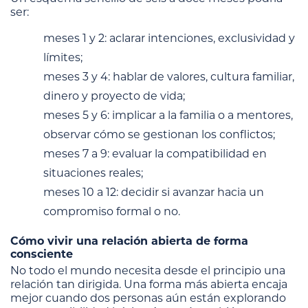
ser:
meses 1 y 2: aclarar intenciones, exclusividad y
límites;
meses 3 y 4: hablar de valores, cultura familiar,
dinero y proyecto de vida;
meses 5 y 6: implicar a la familia o a mentores,
observar cómo se gestionan los conflictos;
meses 7 a 9: evaluar la compatibilidad en
situaciones reales;
meses 10 a 12: decidir si avanzar hacia un
compromiso formal o no.
Cómo vivir una relación abierta de forma
consciente
No todo el mundo necesita desde el principio una
relación tan dirigida. Una forma más abierta encaja
mejor cuando dos personas aún están explorando