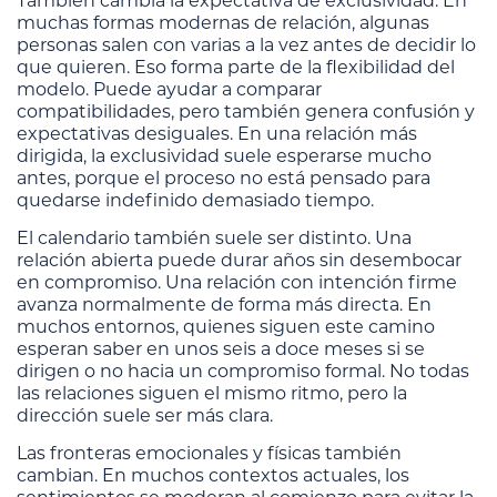
También cambia la expectativa de exclusividad. En
muchas formas modernas de relación, algunas
personas salen con varias a la vez antes de decidir lo
que quieren. Eso forma parte de la flexibilidad del
modelo. Puede ayudar a comparar
compatibilidades, pero también genera confusión y
expectativas desiguales. En una relación más
dirigida, la exclusividad suele esperarse mucho
antes, porque el proceso no está pensado para
quedarse indefinido demasiado tiempo.
El calendario también suele ser distinto. Una
relación abierta puede durar años sin desembocar
en compromiso. Una relación con intención firme
avanza normalmente de forma más directa. En
muchos entornos, quienes siguen este camino
esperan saber en unos seis a doce meses si se
dirigen o no hacia un compromiso formal. No todas
las relaciones siguen el mismo ritmo, pero la
dirección suele ser más clara.
Las fronteras emocionales y físicas también
cambian. En muchos contextos actuales, los