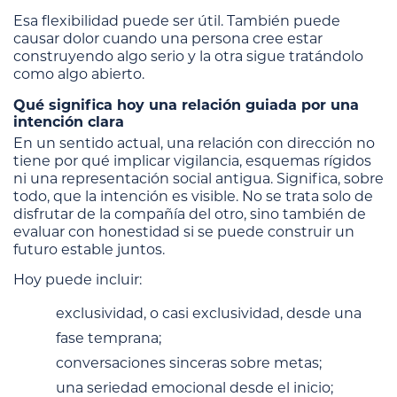
Esa flexibilidad puede ser útil. También puede
causar dolor cuando una persona cree estar
construyendo algo serio y la otra sigue tratándolo
como algo abierto.
Qué significa hoy una relación guiada por una
intención clara
En un sentido actual, una relación con dirección no
tiene por qué implicar vigilancia, esquemas rígidos
ni una representación social antigua. Significa, sobre
todo, que la intención es visible. No se trata solo de
disfrutar de la compañía del otro, sino también de
evaluar con honestidad si se puede construir un
futuro estable juntos.
Hoy puede incluir:
exclusividad, o casi exclusividad, desde una
fase temprana;
conversaciones sinceras sobre metas;
una seriedad emocional desde el inicio;