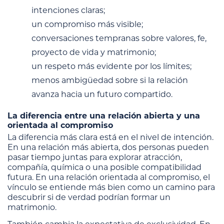
intenciones claras;
un compromiso más visible;
conversaciones tempranas sobre valores, fe,
proyecto de vida y matrimonio;
un respeto más evidente por los límites;
menos ambigüedad sobre si la relación
avanza hacia un futuro compartido.
La diferencia entre una relación abierta y una
orientada al compromiso
La diferencia más clara está en el nivel de intención.
En una relación más abierta, dos personas pueden
pasar tiempo juntas para explorar atracción,
compañía, química o una posible compatibilidad
futura. En una relación orientada al compromiso, el
vínculo se entiende más bien como un camino para
descubrir si de verdad podrían formar un
matrimonio.