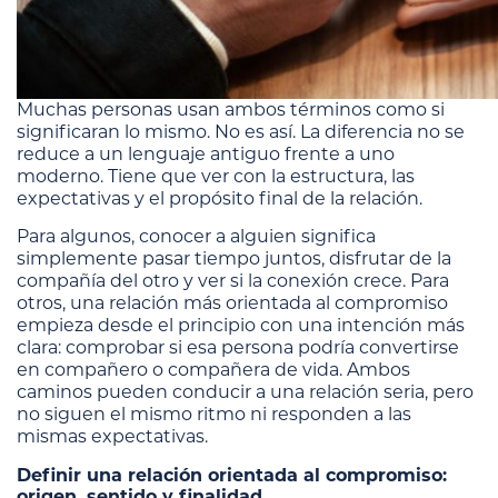
Muchas personas usan ambos términos como si
significaran lo mismo. No es así. La diferencia no se
reduce a un lenguaje antiguo frente a uno
moderno. Tiene que ver con la estructura, las
expectativas y el propósito final de la relación.
Para algunos, conocer a alguien significa
simplemente pasar tiempo juntos, disfrutar de la
compañía del otro y ver si la conexión crece. Para
otros, una relación más orientada al compromiso
empieza desde el principio con una intención más
clara: comprobar si esa persona podría convertirse
en compañero o compañera de vida. Ambos
caminos pueden conducir a una relación seria, pero
no siguen el mismo ritmo ni responden a las
mismas expectativas.
Definir una relación orientada al compromiso:
origen, sentido y finalidad