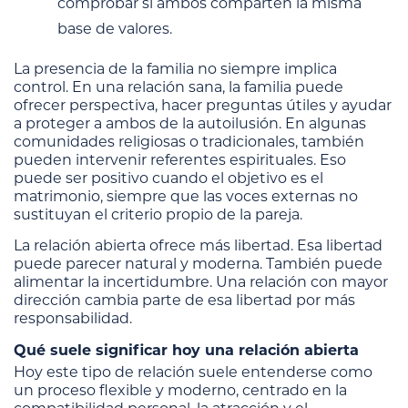
comprobar si ambos comparten la misma
base de valores.
La presencia de la familia no siempre implica
control. En una relación sana, la familia puede
ofrecer perspectiva, hacer preguntas útiles y ayudar
a proteger a ambos de la autoilusión. En algunas
comunidades religiosas o tradicionales, también
pueden intervenir referentes espirituales. Eso
puede ser positivo cuando el objetivo es el
matrimonio, siempre que las voces externas no
sustituyan el criterio propio de la pareja.
La relación abierta ofrece más libertad. Esa libertad
puede parecer natural y moderna. También puede
alimentar la incertidumbre. Una relación con mayor
dirección cambia parte de esa libertad por más
responsabilidad.
Qué suele significar hoy una relación abierta
Hoy este tipo de relación suele entenderse como
un proceso flexible y moderno, centrado en la