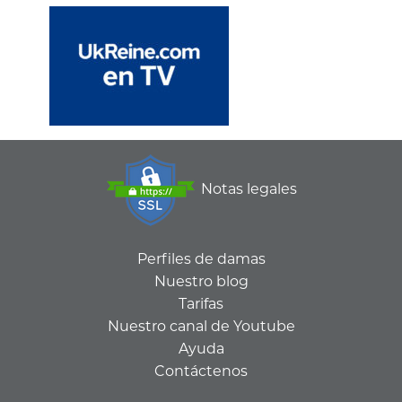
Notas legales
Perfiles de damas
Nuestro blog
Tarifas
Nuestro canal de Youtube
Ayuda
Contáctenos