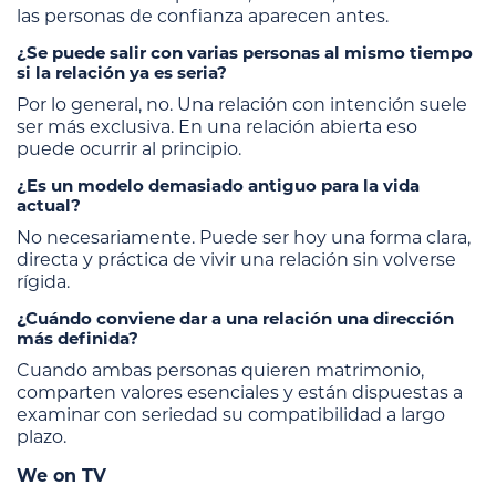
las personas de confianza aparecen antes.
¿Se puede salir con varias personas al mismo tiempo
si la relación ya es seria?
Por lo general, no. Una relación con intención suele
ser más exclusiva. En una relación abierta eso
puede ocurrir al principio.
¿Es un modelo demasiado antiguo para la vida
actual?
No necesariamente. Puede ser hoy una forma clara,
directa y práctica de vivir una relación sin volverse
rígida.
¿Cuándo conviene dar a una relación una dirección
más definida?
Cuando ambas personas quieren matrimonio,
comparten valores esenciales y están dispuestas a
examinar con seriedad su compatibilidad a largo
plazo.
We on TV