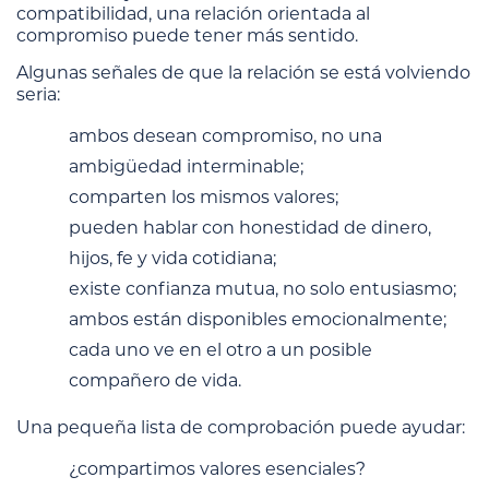
compatibilidad, una relación orientada al
compromiso puede tener más sentido.
Algunas señales de que la relación se está volviendo
seria:
ambos desean compromiso, no una
ambigüedad interminable;
comparten los mismos valores;
pueden hablar con honestidad de dinero,
hijos, fe y vida cotidiana;
existe confianza mutua, no solo entusiasmo;
ambos están disponibles emocionalmente;
cada uno ve en el otro a un posible
compañero de vida.
Una pequeña lista de comprobación puede ayudar:
¿compartimos valores esenciales?