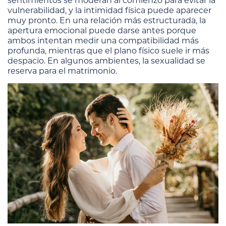
sentimientos se moderan al comienzo para evitar la
vulnerabilidad, y la intimidad física puede aparecer
muy pronto. En una relación más estructurada, la
apertura emocional puede darse antes porque
ambos intentan medir una compatibilidad más
profunda, mientras que el plano físico suele ir más
despacio. En algunos ambientes, la sexualidad se
reserva para el matrimonio.