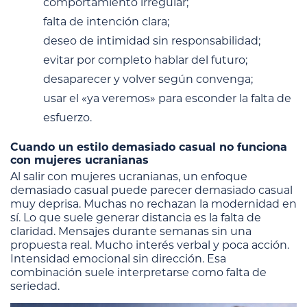
comportamiento irregular;
falta de intención clara;
deseo de intimidad sin responsabilidad;
evitar por completo hablar del futuro;
desaparecer y volver según convenga;
usar el «ya veremos» para esconder la falta de
esfuerzo.
Cuando un estilo demasiado casual no funciona
con mujeres ucranianas
Al salir con mujeres ucranianas, un enfoque
demasiado casual puede parecer demasiado casual
muy deprisa. Muchas no rechazan la modernidad en
sí. Lo que suele generar distancia es la falta de
claridad. Mensajes durante semanas sin una
propuesta real. Mucho interés verbal y poca acción.
Intensidad emocional sin dirección. Esa
combinación suele interpretarse como falta de
seriedad.