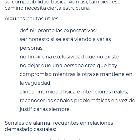
su compatibilidad básica. Aun así, también ese
camino necesita cierta estructura.
Algunas pautas útiles:
definir pronto las expectativas;
ser honesto si se está viendo a varias
personas;
no fingir una exclusividad que no existe;
no dejar que una persona crea que hay
compromiso mientras la otra se mantiene en
la vaguedad;
alinear intimidad física e intenciones reales;
reconocer las señales problemáticas en vez de
justificarlas siempre.
Señales de alarma frecuentes en relaciones
demasiado casuales: