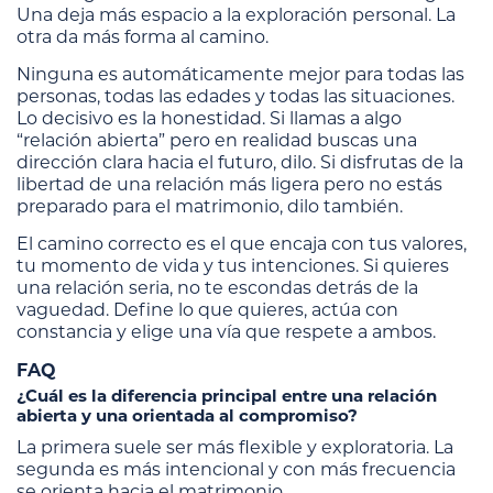
Una deja más espacio a la exploración personal. La
otra da más forma al camino.
Ninguna es automáticamente mejor para todas las
personas, todas las edades y todas las situaciones.
Lo decisivo es la honestidad. Si llamas a algo
“relación abierta” pero en realidad buscas una
dirección clara hacia el futuro, dilo. Si disfrutas de la
libertad de una relación más ligera pero no estás
preparado para el matrimonio, dilo también.
El camino correcto es el que encaja con tus valores,
tu momento de vida y tus intenciones. Si quieres
una relación seria, no te escondas detrás de la
vaguedad. Define lo que quieres, actúa con
constancia y elige una vía que respete a ambos.
FAQ
¿Cuál es la diferencia principal entre una relación
abierta y una orientada al compromiso?
La primera suele ser más flexible y exploratoria. La
segunda es más intencional y con más frecuencia
se orienta hacia el matrimonio.