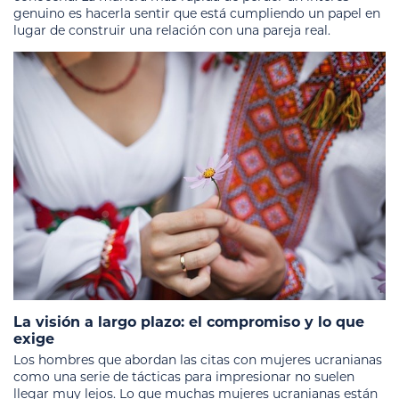
genuino es hacerla sentir que está cumpliendo un papel en
lugar de construir una relación con una pareja real.
La visión a largo plazo: el compromiso y lo que
exige
Los hombres que abordan las citas con mujeres ucranianas
como una serie de tácticas para impresionar no suelen
llegar muy lejos. Lo que muchas mujeres ucranianas están