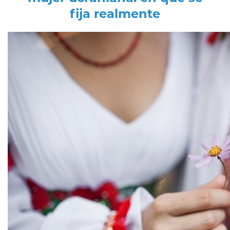
fija realmente