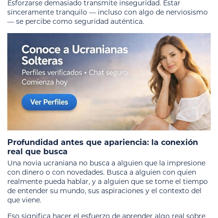
Esforzarse demasiado transmite inseguridad. Estar
sinceramente tranquilo — incluso con algo de nerviosismo
— se percibe como seguridad auténtica.
Profundidad antes que apariencia: la conexión
real que busca
Una novia ucraniana no busca a alguien que la impresione
con dinero o con novedades. Busca a alguien con quien
realmente pueda hablar, y a alguien que se tome el tiempo
de entender su mundo, sus aspiraciones y el contexto del
que viene.
Eso significa hacer el esfuerzo de aprender algo real sobre