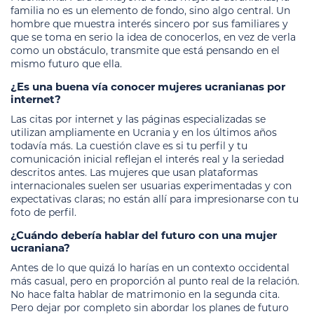
familia no es un elemento de fondo, sino algo central. Un
hombre que muestra interés sincero por sus familiares y
que se toma en serio la idea de conocerlos, en vez de verla
como un obstáculo, transmite que está pensando en el
mismo futuro que ella.
¿Es una buena vía conocer mujeres ucranianas por
internet?
Las citas por internet y las páginas especializadas se
utilizan ampliamente en Ucrania y en los últimos años
todavía más. La cuestión clave es si tu perfil y tu
comunicación inicial reflejan el interés real y la seriedad
descritos antes. Las mujeres que usan plataformas
internacionales suelen ser usuarias experimentadas y con
expectativas claras; no están allí para impresionarse con tu
foto de perfil.
¿Cuándo debería hablar del futuro con una mujer
ucraniana?
Antes de lo que quizá lo harías en un contexto occidental
más casual, pero en proporción al punto real de la relación.
No hace falta hablar de matrimonio en la segunda cita.
Pero dejar por completo sin abordar los planes de futuro