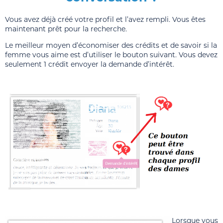
Vous avez déjà créé votre profil et l’avez rempli. Vous êtes
maintenant prêt pour la recherche.
Le meilleur moyen d’économiser des crédits et de savoir si la
femme vous aime est d’utiliser le bouton suivant. Vous devez
seulement 1 crédit envoyer la demande d’intérêt.
Lorsque vous