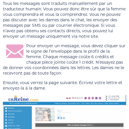
Tous les messages sont traduits manuellement par un
traducteur humain. Vous pouvez donc être sûr que la femme
vous comprendra et vous la comprendrez. Vous ne pouvez
pas discuter avec les dames dans le chat, les envoyer des
messages par SMS ou par courrier électronique. Si vous
n’avez pas obtenu ses contacts directs, vous pouvez lui
envoyer un message uniquement via notre site.
Pour envoyer un message, vous devez cliquer sur
le signe de l’enveloppe dans le profil de la
femme. Chaque message coûte 6 crédits et
chaque pièce jointe coûte 1 crédit. N’essayez pas
de donner vos coordonnées dans les lettres. Les dames ne le
recevront pas de toute façon.
Ensuite, vous verrez la page suivante. Écrivez votre lettre et
envoyez-la à la dame.