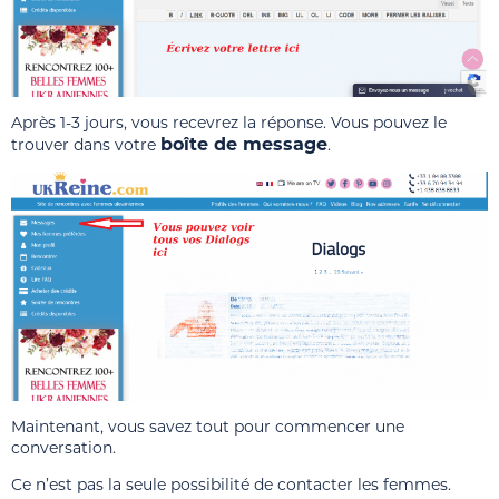
Après 1-3 jours, vous recevrez la réponse. Vous pouvez le
boîte de message
trouver dans votre
.
Maintenant, vous savez tout pour commencer une
conversation.
Ce n’est pas la seule possibilité de contacter les femmes.