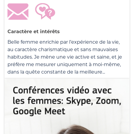
Caractère et intérêts
Belle femme enrichie par l’expérience de la vie,
au caractère charismatique et sans mauvaises
habitudes. Je mène une vie active et saine, et je
préfère me mesurer uniquement à moi-même,
dans la quête constante de la meilleure...