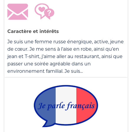
Caractère et intérêts
Je suis une femme russe énergique, active, jeune
de cœur. Je me sens à l’aise en robe, ainsi qu’en
jean et T-shirt, j’aime aller au restaurant, ainsi que
passer une soirée agréable dans un
environnement familial. Je suis...