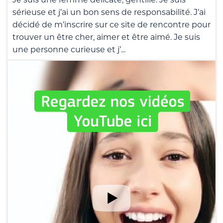
sérieuse et j’ai un bon sens de responsabilité. J’ai
décidé de m’inscrire sur ce site de rencontre pour
trouver un être cher, aimer et être aimé. Je suis
une personne curieuse et j’...