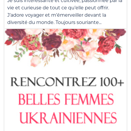
Je suis intéressante et cultivée, passionnée par la
vie et curieuse de tout ce qu’elle peut offrir.
J’adore voyager et m’émerveiller devant la
diversité du monde. Toujours souriante...