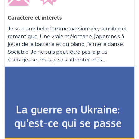
Caractère et intérêts
Je suis une belle femme passionnée, sensible et
romantique. Une vraie mélomane, j'apprends à
jouer de la batterie et du piano, j’aime la danse.
Sociable. Je ne suis peut-être pas la plus
courageuse, mais je sais affronter mes...