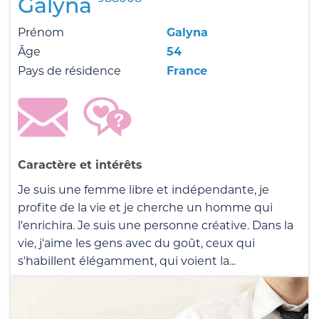
Galyna
Prénom
Galyna
Âge
54
Pays de résidence
France
Caractère et intérêts
Je suis une femme libre et indépendante, je
profite de la vie et je cherche un homme qui
l'enrichira. Je suis une personne créative. Dans la
vie, j'aime les gens avec du goût, ceux qui
s'habillent élégamment, qui voient la...