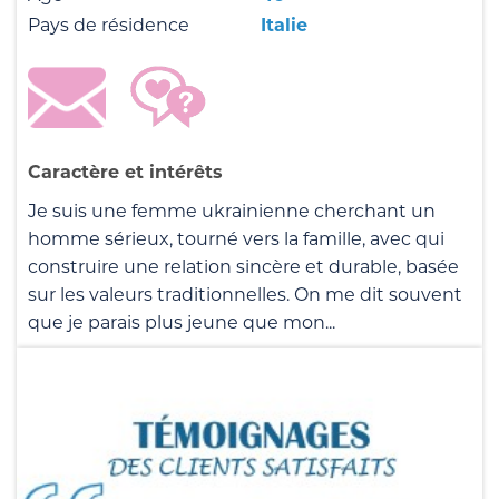
Pays de résidence
Italie
Caractère et intérêts
Je suis une femme ukrainienne cherchant un
homme sérieux, tourné vers la famille, avec qui
construire une relation sincère et durable, basée
sur les valeurs traditionnelles. On me dit souvent
que je parais plus jeune que mon...