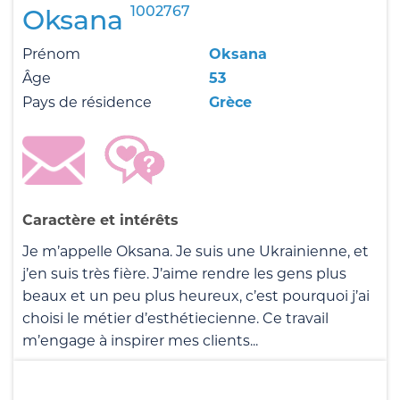
1002767
Oksana
Prénom
Oksana
Âge
53
Pays de résidence
Grèce
Caractère et intérêts
Je m’appelle Oksana. Je suis une Ukrainienne, et
j’en suis très fière. J’aime rendre les gens plus
beaux et un peu plus heureux, c’est pourquoi j’ai
choisi le métier d’esthétiecienne. Ce travail
m’engage à inspirer mes clients...