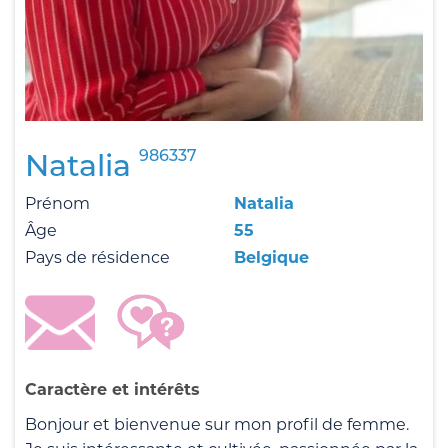
986337
Natalia
Prénom
Natalia
Âge
55
Pays de résidence
Belgique
Caractère et intérêts
Bonjour et bienvenue sur mon profil de femme.