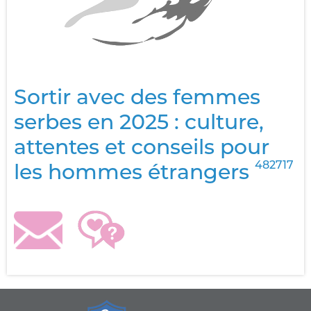
Sortir avec des femmes
serbes en 2025 : culture,
attentes et conseils pour
482717
les hommes étrangers