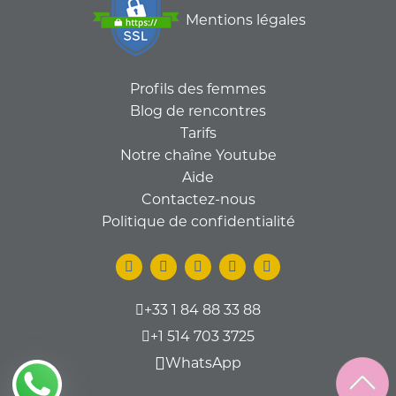
Mentions légales
Profils des femmes
Blog de rencontres
Tarifs
Notre chaîne Youtube
Aide
Contactez-nous
Politique de confidentialité
+33 1 84 88 33 88
+1 514 703 3725
WhatsApp