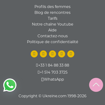
Profils des femmes
Blog de rencontres
Tarifs
Notre chaîne Youtube
Aide
Contactez-nous
Politique de confidentialité
+33 1 84 88 33 88
+1 514 703 3725
WhatsApp
Copyright © Ukreine.com 1998-2026