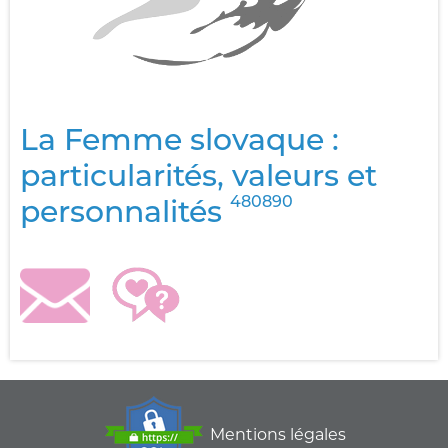
La Femme slovaque :
particularités, valeurs et
480890
personnalités
Mentions légales