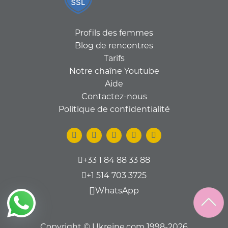
Profils des femmes
Blog de rencontres
Tarifs
Notre chaîne Youtube
Aide
Contactez-nous
Politique de confidentialité
+33 1 84 88 33 88
+1 514 703 3725
WhatsApp
Copyright © Ukreine.com 1998-2026