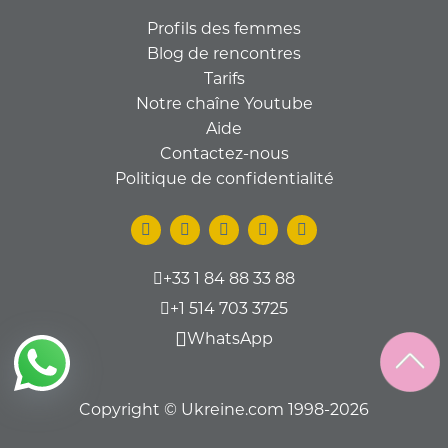
Profils des femmes
Blog de rencontres
Tarifs
Notre chaîne Youtube
Aide
Contactez-nous
Politique de confidentialité
+33 1 84 88 33 88
+1 514 703 3725
WhatsApp
Copyright © Ukreine.com 1998-2026