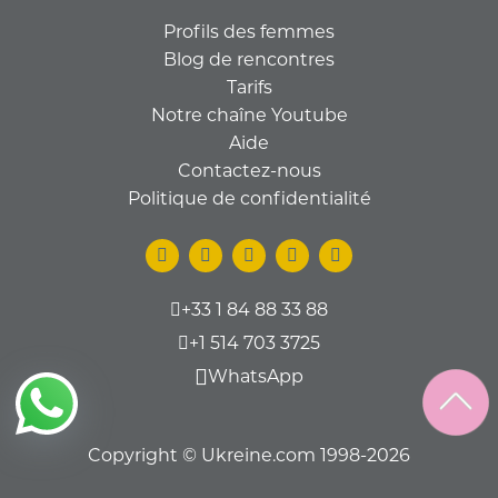
Profils des femmes
Blog de rencontres
Tarifs
Notre chaîne Youtube
Aide
Contactez-nous
Politique de confidentialité
+33 1 84 88 33 88
+1 514 703 3725
WhatsApp
Copyright © Ukreine.com 1998-2026