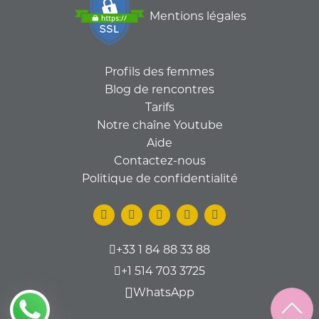
Mentions légales
Profils des femmes
Blog de rencontres
Tarifs
Notre chaîne Youtube
Aide
Contactez-nous
Politique de confidentialité
+33 1 84 88 33 88
+1 514 703 3725
WhatsApp