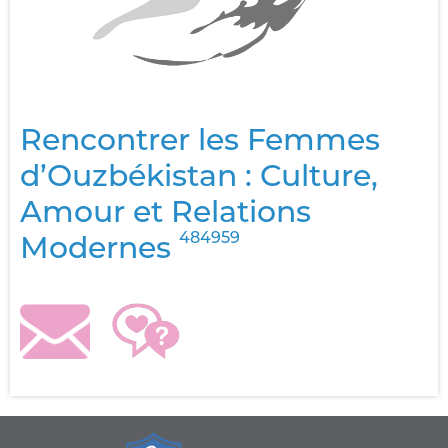
Rencontrer les Femmes
d’Ouzbékistan : Culture,
Amour et Relations
484959
Modernes