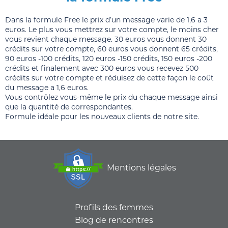
Dans la formule Free le prix d’un message varie de 1,6 a 3
euros. Le plus vous mettrez sur votre compte, le moins cher
vous revient chaque message. 30 euros vous donnent 30
crédits sur votre compte, 60 euros vous donnent 65 crédits,
90 euros -100 crédits, 120 euros -150 crédits, 150 euros -200
crédits et finalement avec 300 euros vous recevez 500
crédits sur votre compte et réduisez de cette façon le coût
du message a 1,6 euros.
Vous contrôlez vous-même le prix du chaque message ainsi
que la quantité de correspondantes.
Formule idéale pour les nouveaux clients de notre site.
Mentions légales
Profils des femmes
Blog de rencontres