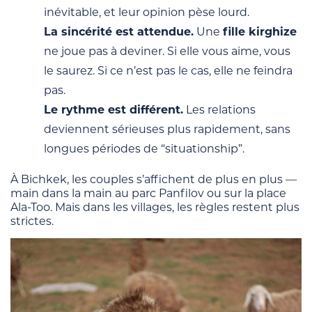
inévitable, et leur opinion pèse lourd.
La sincérité est attendue.
Une
fille kirghize
ne joue pas à deviner. Si elle vous aime, vous
le saurez. Si ce n’est pas le cas, elle ne feindra
pas.
Le rythme est différent.
Les relations
deviennent sérieuses plus rapidement, sans
longues périodes de “situationship”.
À Bichkek, les couples s’affichent de plus en plus —
main dans la main au parc Panfilov ou sur la place
Ala-Too. Mais dans les villages, les règles restent plus
strictes.