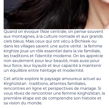
Quand on évoque l’Asie centrale, on pense souvent
aux montagnes, à la culture nomade et aux grands
ciels bleus. Mais ceux qui ont vécu à Bichkek ou
dans les villages savent une autre vérité : la femme
kirghize joue un rôle essentiel dans la vie familiale,
les traditions et l’identité moderne. On les apprécie
non seulement pour leur beauté, mais aussi pour
leur force, leur loyauté et leur capacité à maintenir
un équilibre entre héritage et modernité.
Cet article explore le paysage amoureux actuel au
Kirghizistan : traditions, attentes familiales,
rencontres en ligne et perspectives de mariage. Si
vous rêvez de rencontrer une femme kirghizistan, la
première étape est de comprendre son histoire et
sa vision du monde.