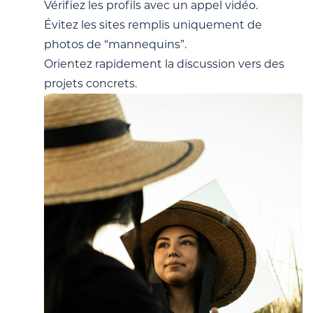
Vérifiez les profils avec un appel vidéo.
Évitez les sites remplis uniquement de
photos de “mannequins”.
Orientez rapidement la discussion vers des
projets concrets.