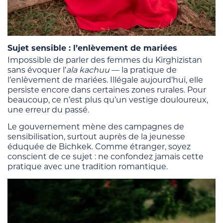
Sujet sensible : l’enlèvement de mariées
Impossible de parler des femmes du Kirghizistan
sans évoquer l’
ala kachuu
— la pratique de
l’enlèvement de mariées. Illégale aujourd’hui, elle
persiste encore dans certaines zones rurales. Pour
beaucoup, ce n’est plus qu’un vestige douloureux,
une erreur du passé.
Le gouvernement mène des campagnes de
sensibilisation, surtout auprès de la jeunesse
éduquée de Bichkek. Comme étranger, soyez
conscient de ce sujet : ne confondez jamais cette
pratique avec une tradition romantique.