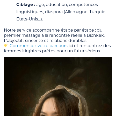
Ciblage :
âge, éducation, compétences
linguistiques, diaspora (Allemagne, Turquie,
États-Unis…).
Notre service accompagne étape par étape : du
premier message à la rencontre réelle à Bichkek.
L’objectif : sincérité et relations durables.
Commencez votre parcours
ici et rencontrez des
femmes kirghizes prêtes pour un futur sérieux.