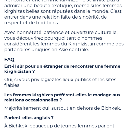
admirer une beauté exotique, même si les femmes
kirghizes belles sont réputées dans le monde. C’est
entrer dans une relation faite de sincérité, de
respect et de traditions.
Avec honnêteté, patience et ouverture culturelle,
vous découvrirez pourquoi tant d’hommes
considèrent les femmes du Kirghizistan comme des
partenaires uniques en Asie centrale.
FAQ
Est-il sûr pour un étranger de rencontrer une femme
kirghizistan ?
Oui, si vous privilégiez les lieux publics et les sites
fiables.
Les femmes kirghizes préfèrent-elles le mariage aux
relations occasionnelles ?
Majoritairement oui, surtout en dehors de Bichkek.
Parlent-elles anglais ?
À Bichkek, beaucoup de jeunes femmes parlent