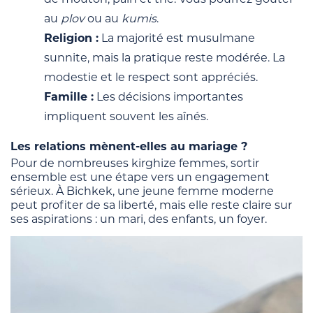
au
plov
ou au
kumis
.
Religion :
La majorité est musulmane
sunnite, mais la pratique reste modérée. La
modestie et le respect sont appréciés.
Famille :
Les décisions importantes
impliquent souvent les aînés.
Les relations mènent-elles au mariage ?
Pour de nombreuses kirghize femmes, sortir
ensemble est une étape vers un engagement
sérieux. À Bichkek, une jeune femme moderne
peut profiter de sa liberté, mais elle reste claire sur
ses aspirations : un mari, des enfants, un foyer.