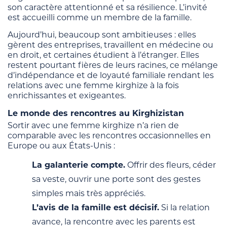
son caractère attentionné et sa résilience. L’invité
est accueilli comme un membre de la famille.
Aujourd’hui, beaucoup sont ambitieuses : elles
gèrent des entreprises, travaillent en médecine ou
en droit, et certaines étudient à l’étranger. Elles
restent pourtant fières de leurs racines, ce mélange
d’indépendance et de loyauté familiale rendant les
relations avec une femme kirghize à la fois
enrichissantes et exigeantes.
Le monde des rencontres au Kirghizistan
Sortir avec une femme kirghize n’a rien de
comparable avec les rencontres occasionnelles en
Europe ou aux États-Unis :
La galanterie compte.
Offrir des fleurs, céder
sa veste, ouvrir une porte sont des gestes
simples mais très appréciés.
L’avis de la famille est décisif.
Si la relation
avance, la rencontre avec les parents est