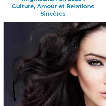
Culture, Amour et Relations
Sincères