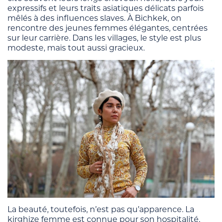
expressifs et leurs traits asiatiques délicats parfois
mêlés à des influences slaves. À Bichkek, on
rencontre des jeunes femmes élégantes, centrées
sur leur carrière. Dans les villages, le style est plus
modeste, mais tout aussi gracieux.
La beauté, toutefois, n’est pas qu’apparence. La
kirghize femme est connue pour son hospitalité,