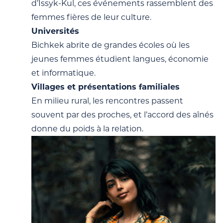
d’Issyk-Kul, ces événements rassemblent des
femmes fières de leur culture.
Universités
Bichkek abrite de grandes écoles où les
jeunes femmes étudient langues, économie
et informatique.
Villages et présentations familiales
En milieu rural, les rencontres passent
souvent par des proches, et l’accord des aînés
donne du poids à la relation.