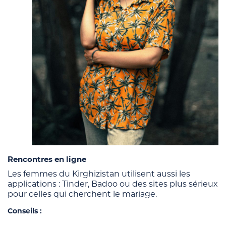
Rencontres en ligne
Les femmes du Kirghizistan utilisent aussi les
applications : Tinder, Badoo ou des sites plus sérieux
pour celles qui cherchent le mariage.
Conseils :