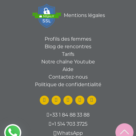
Mentions légales
Profils des femmes
Blog de rencontres
Tarifs
Notre chaîne Youtube
Aide
Contactez-nous
Politique de confidentialité
+33 1 84 88 33 88
+1 514 703 3725
WhatsApp