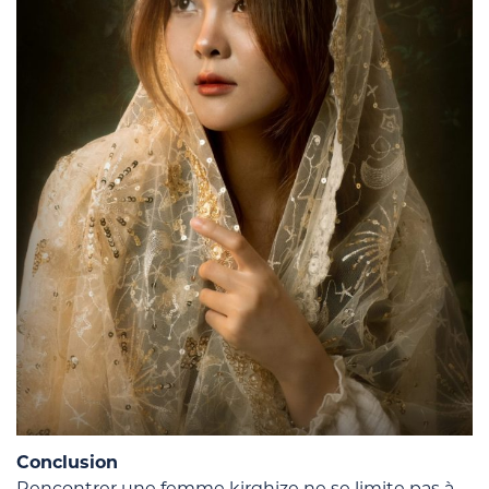
Conclusion
Rencontrer une femme kirghize ne se limite pas à