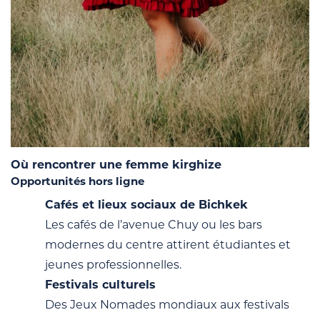
Où rencontrer une femme kirghize
Opportunités hors ligne
Cafés et lieux sociaux de Bichkek
Les cafés de l’avenue Chuy ou les bars
modernes du centre attirent étudiantes et
jeunes professionnelles.
Festivals culturels
Des Jeux Nomades mondiaux aux festivals