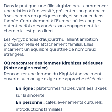
Dans la pratique, une fille kirghize peut commencer
une relation à l’université, présenter son partenaire
à ses parents en quelques mois, et se marier dans
l’année. Contrairement à l’Europe, où les couples
datent parfois des années sans engagement, le
chemin ici est plus direct.
Les Kyrgyz brides d’aujourd’hui allient ambition
professionnelle et attachement familial. Elles
incarnent un équilibre qui attire de nombreux
étrangers.
Où rencontrer des femmes kirghizes sérieuses
(Notre angle service)
Rencontrer une femme du Kirghizistan vraiment
ouverte au mariage exige une approche réfléchie.
En ligne :
plateformes fiables, vérifiées, axées
sur la sincérité.
En personne :
cafés, événements culturels,
introductions familiales.