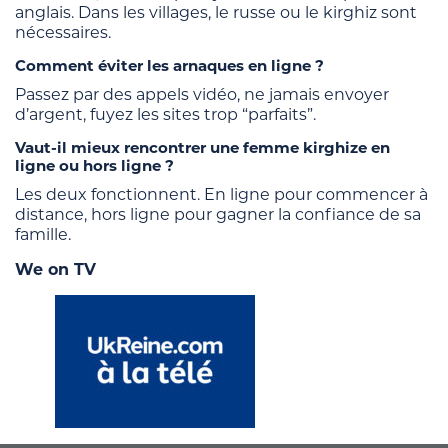
anglais. Dans les villages, le russe ou le kirghiz sont
nécessaires.
Comment éviter les arnaques en ligne ?
Passez par des appels vidéo, ne jamais envoyer
d’argent, fuyez les sites trop “parfaits”.
Vaut-il mieux rencontrer une femme kirghize en
ligne ou hors ligne ?
Les deux fonctionnent. En ligne pour commencer à
distance, hors ligne pour gagner la confiance de sa
famille.
We on TV