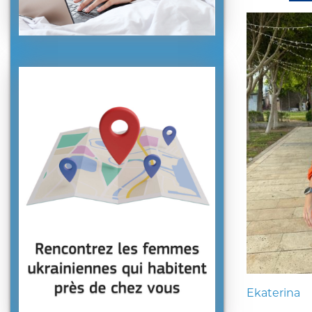
Ekaterina