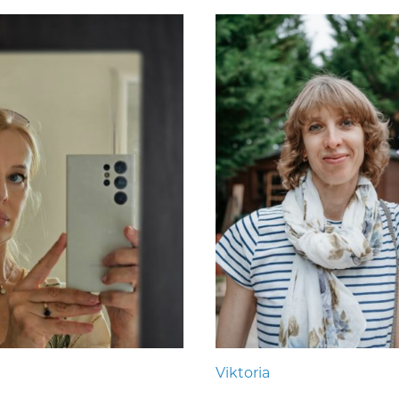
Viktoria