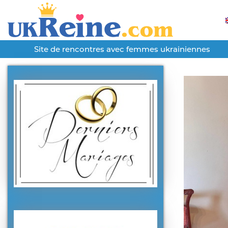
Site de rencontres avec femmes ukrainiennes