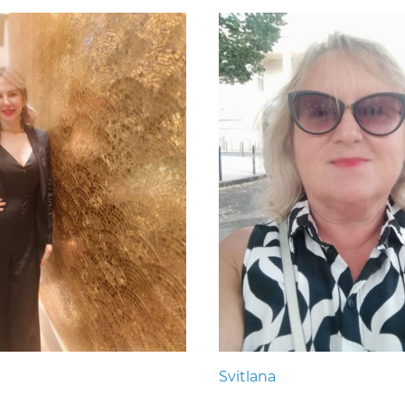
Svitlana