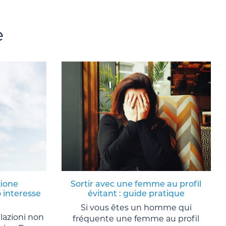
e
zione
Sortir avec une femme au profil
 interesse
évitant : guide pratique
Si vous êtes un homme qui
lazioni non
fréquente une femme au profil