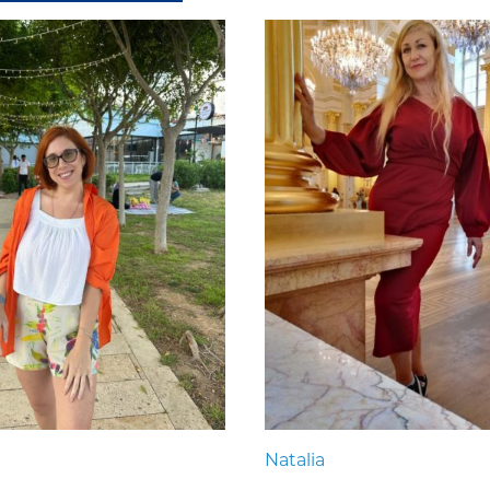
Natalia