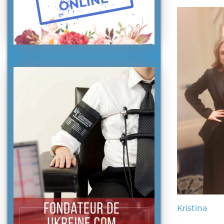
Kristina