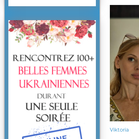
Viktoria