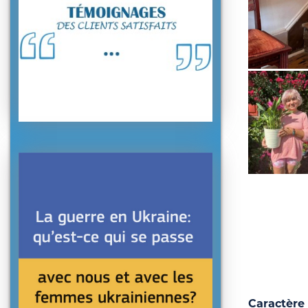
Caractère 