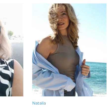
Natalia