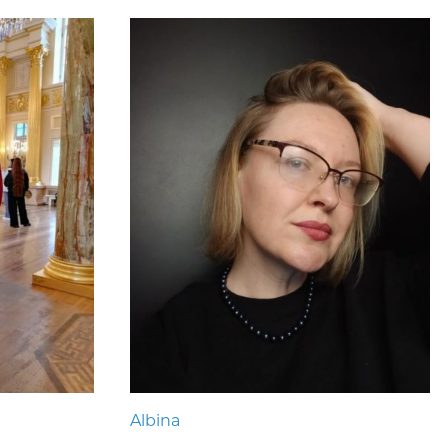
Albina