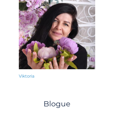
Viktoria
Blogue