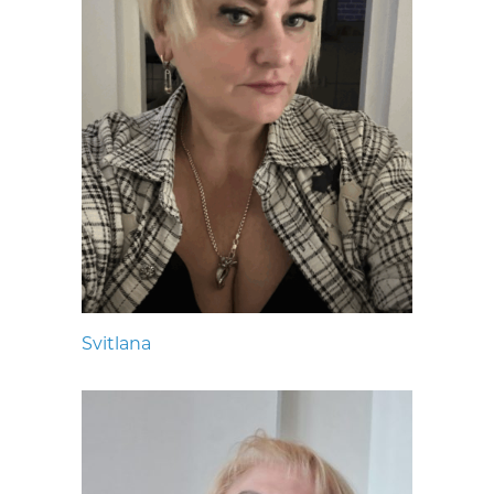
Svitlana