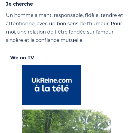
Je cherche
Un homme aimant, responsable, fidèle, tendre et
attentionné, avec un bon sens de l’humour. Pour
moi, une relation doit être fondée sur l’amour
sincère et la confiance mutuelle.
We on TV