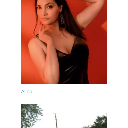
Alina