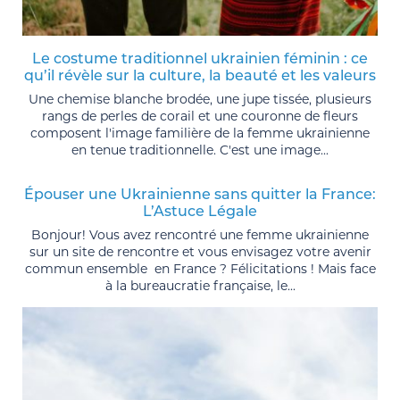
Le costume traditionnel ukrainien féminin : ce
qu’il révèle sur la culture, la beauté et les valeurs
Une chemise blanche brodée, une jupe tissée, plusieurs
rangs de perles de corail et une couronne de fleurs
composent l'image familière de la femme ukrainienne
en tenue traditionnelle. C'est une image...
Épouser une Ukrainienne sans quitter la France:
L’Astuce Légale
Bonjour! Vous avez rencontré une femme ukrainienne
sur un site de rencontre et vous envisagez votre avenir
commun ensemble en France ? Félicitations ! Mais face
à la bureaucratie française, le...