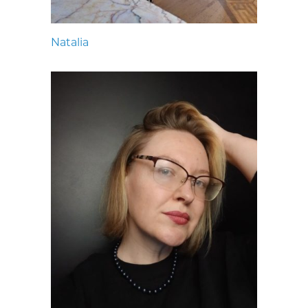
Natalia