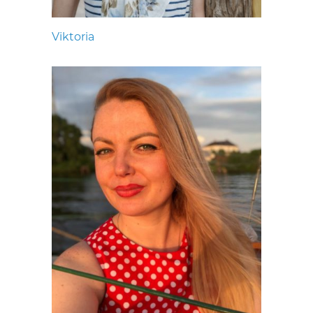
Viktoria