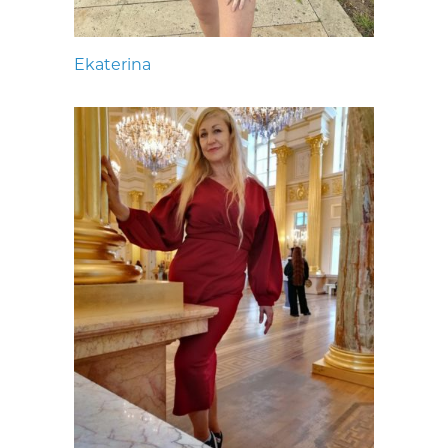
Ekaterina