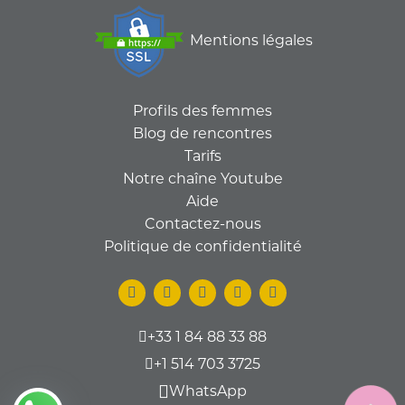
Mentions légales
Profils des femmes
Blog de rencontres
Tarifs
Notre chaîne Youtube
Aide
Contactez-nous
Politique de confidentialité
+33 1 84 88 33 88
+1 514 703 3725
WhatsApp