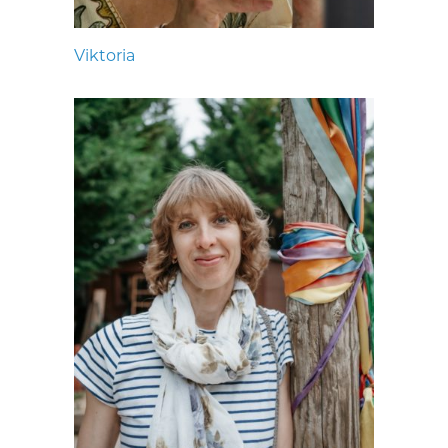
Viktoria