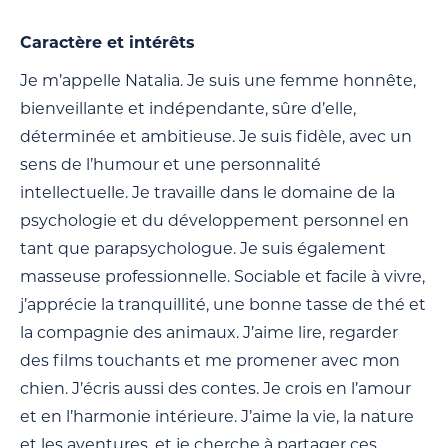
Caractère et intérêts
Je m’appelle Natalia. Je suis une femme honnête,
bienveillante et indépendante, sûre d’elle,
déterminée et ambitieuse. Je suis fidèle, avec un
sens de l’humour et une personnalité
intellectuelle. Je travaille dans le domaine de la
psychologie et du développement personnel en
tant que parapsychologue. Je suis également
masseuse professionnelle. Sociable et facile à vivre,
j’apprécie la tranquillité, une bonne tasse de thé et
la compagnie des animaux. J’aime lire, regarder
des films touchants et me promener avec mon
chien. J’écris aussi des contes. Je crois en l’amour
et en l’harmonie intérieure. J’aime la vie, la nature
et les aventures, et je cherche à partager ces