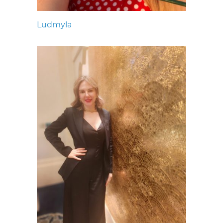
Ludmyla