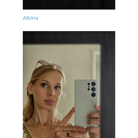
Albina