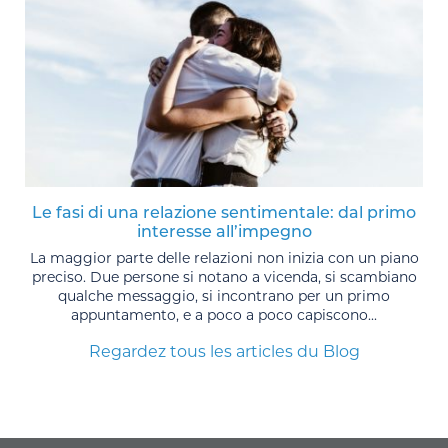
Le fasi di una relazione sentimentale: dal primo
interesse all’impegno
La maggior parte delle relazioni non inizia con un piano
preciso. Due persone si notano a vicenda, si scambiano
qualche messaggio, si incontrano per un primo
appuntamento, e a poco a poco capiscono...
Regardez tous les articles du Blog