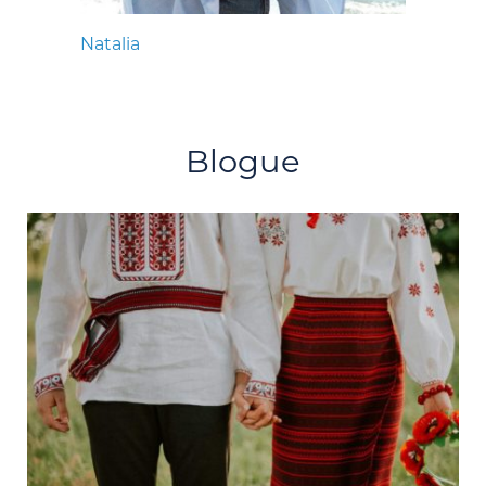
Natalia
Blogue