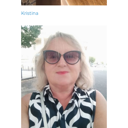
Kristina