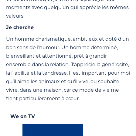
moments avec quelqu’un qui apprécie les mêmes
valeurs.
Je cherche
Un homme charismatique, ambitieux et doté d’un
bon sens de l’humour. Un homme déterminé,
bienveillant et attentionné, prêt à grandir
ensemble dans la relation. J’apprécie la générosité,
la fiabilité et la tendresse. Il est important pour moi
qu’il aime les animaux et qu’il vive, ou souhaite
vivre, dans une maison, car ce mode de vie me
tient particulièrement à cœur.
We on TV