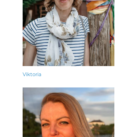
Viktoria