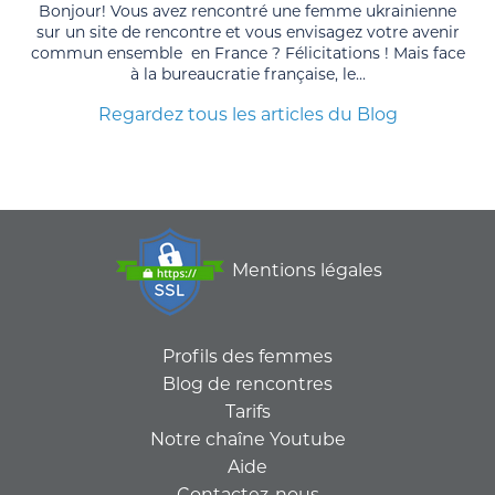
Bonjour! Vous avez rencontré une femme ukrainienne
sur un site de rencontre et vous envisagez votre avenir
commun ensemble en France ? Félicitations ! Mais face
à la bureaucratie française, le...
Regardez tous les articles du Blog
Mentions légales
Profils des femmes
Blog de rencontres
Tarifs
Notre chaîne Youtube
Aide
Contactez-nous