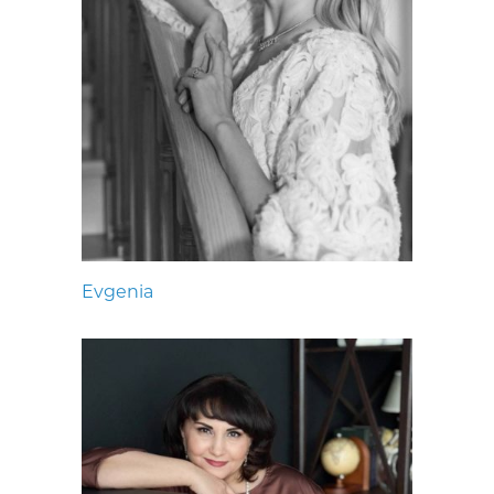
Evgenia