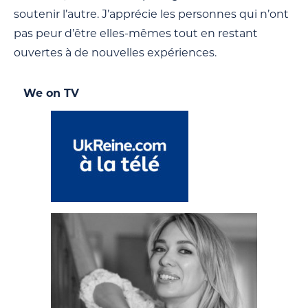
soutenir l’autre. J’apprécie les personnes qui n’ont
pas peur d’être elles-mêmes tout en restant
ouvertes à de nouvelles expériences.
We on TV