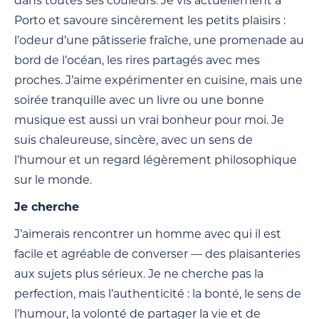
dans toutes ses couleurs. Je vis actuellement à
Porto et savoure sincèrement les petits plaisirs :
l’odeur d’une pâtisserie fraîche, une promenade au
bord de l’océan, les rires partagés avec mes
proches. J’aime expérimenter en cuisine, mais une
soirée tranquille avec un livre ou une bonne
musique est aussi un vrai bonheur pour moi. Je
suis chaleureuse, sincère, avec un sens de
l’humour et un regard légèrement philosophique
sur le monde.
Je cherche
J’aimerais rencontrer un homme avec qui il est
facile et agréable de converser — des plaisanteries
aux sujets plus sérieux. Je ne cherche pas la
perfection, mais l’authenticité : la bonté, le sens de
l’humour, la volonté de partager la vie et de