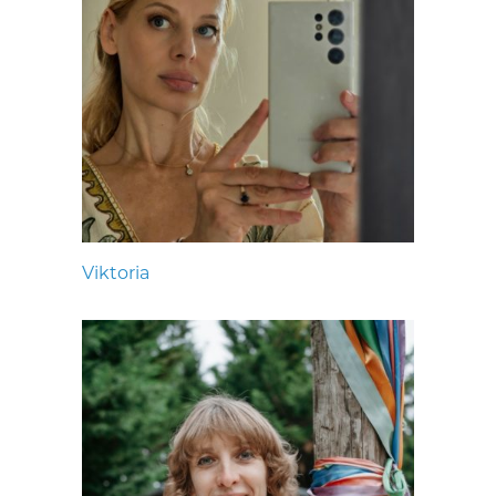
Viktoria