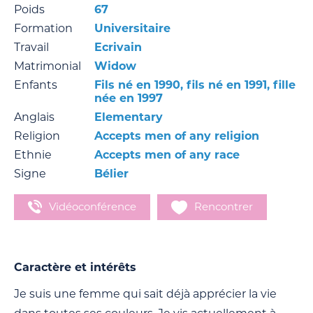
Poids
67
Formation
Universitaire
Travail
Ecrivain
Matrimonial
Widow
Enfants
Fils né en 1990, fils né en 1991, fille
née en 1997
Anglais
Elementary
Religion
Accepts men of any religion
Ethnie
Accepts men of any race
Signe
Bélier
Vidéoconférence
Rencontrer
Caractère et intérêts
Je suis une femme qui sait déjà apprécier la vie