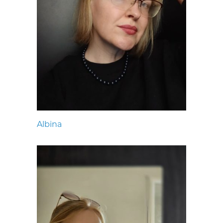
Albina