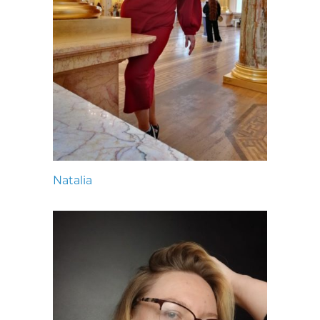
Natalia