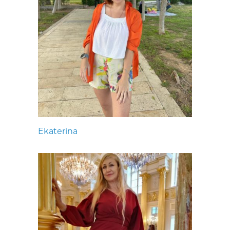
Ekaterina