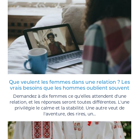
Que veulent les femmes dans une relation ? Les
vrais besoins que les hommes oublient souvent
Demandez à dix femmes ce qu'elles attendent d'une
relation, et les réponses seront toutes différentes. L'une
privilégie le calme et la stabilité. Une autre veut de
l'aventure, des rires, un...