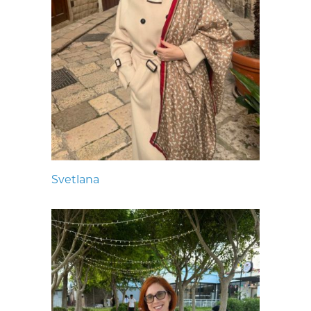
Svetlana