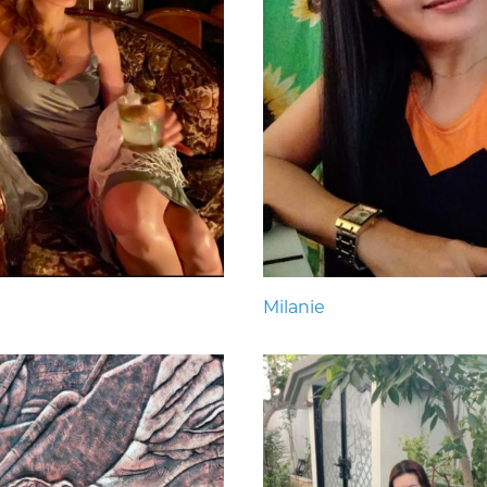
Milanie