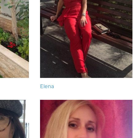
Elena