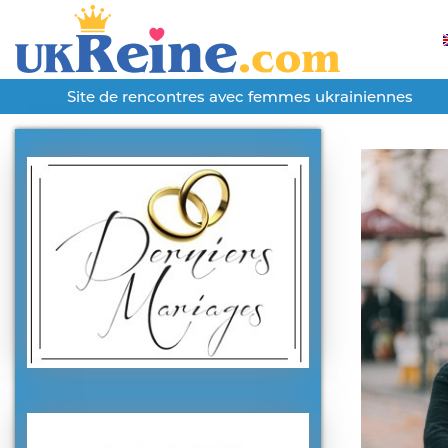
Site de rencontres avec femmes ukrainiennes