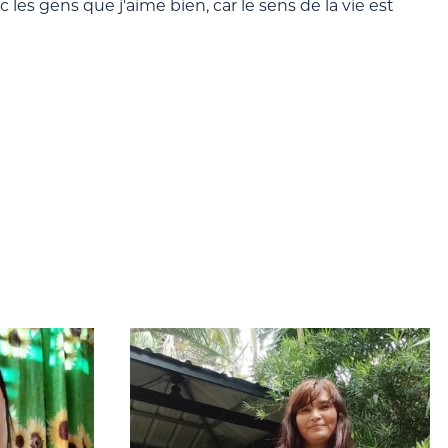
 les gens que j'aime bien, car le sens de la vie est