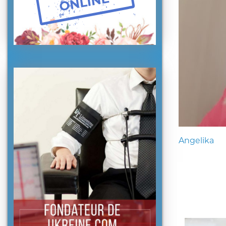
Angelika