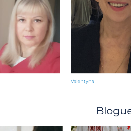
Valentyna
Blogu