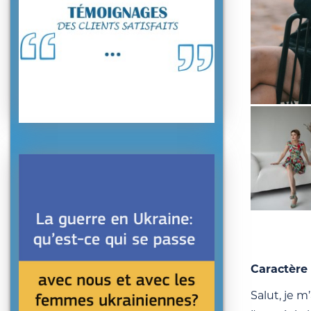
Caractère 
Salut, je m